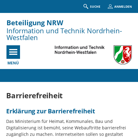
SUCHE
ANMELDEN
Beteiligung NRW
Information und Technik Nordrhein-
Westfalen
MENÜ
Portalnavigation
Barrierefreiheit
Erklärung zur Barrierefreiheit
Das Ministerium für Heimat, Kommunales, Bau und
Digitalisierung ist bemüht, seine Webauftritte barrierefrei
zugänglich zu machen. Internetseiten sollen so gestaltet