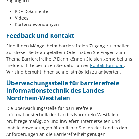
zugänglich:
PDF-Dokumente
Videos
Kartenanwendungen
Feedback und Kontakt
Sind Ihnen Mängel beim barrierefreien Zugang zu Inhalten
auf dieser Seite aufgefallen? Oder haben Sie Fragen zum
Thema Barrierefreiheit? Dann können Sie sich gerne bei uns
melden. Bitte benutzen Sie dafür unser
Kontaktformular
.
Wir sind bemüht Ihnen schnellstmöglich zu antworten.
Überwachungsstelle für barrierefreie
Informationstechnik des Landes
Nordrhein-Westfalen
Die Überwachungsstelle für barrierefreie
Informationstechnik des Landes Nordrhein-Westfalen
prüft regelmäßig, ob und inwiefern Internetseiten und
mobile Anwendungen öffentlicher Stellen des Landes den
Anforderungen an die Barrierefreiheit genügen.