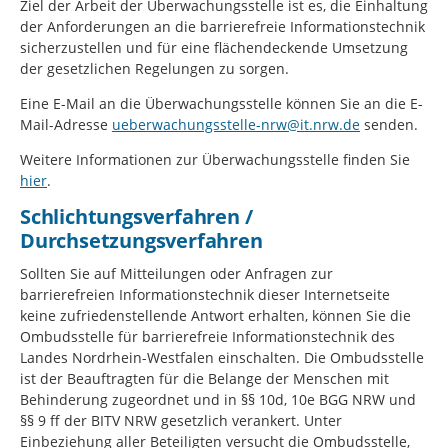
Ziel der Arbeit der Überwachungsstelle ist es, die Einhaltung
der Anforderungen an die barrierefreie Informationstechnik
sicherzustellen und für eine flächendeckende Umsetzung
der gesetzlichen Regelungen zu sorgen.
Eine E-Mail an die Überwachungsstelle können Sie an die E-
Mail-Adresse
ueberwachungsstelle-nrw@it.nrw.de
senden.
Weitere Informationen zur Überwachungsstelle finden Sie
hier
.
Schlichtungsverfahren /
Durchsetzungsverfahren
Sollten Sie auf Mitteilungen oder Anfragen zur
barrierefreien Informationstechnik dieser Internetseite
keine zufriedenstellende Antwort erhalten, können Sie die
Ombudsstelle für barrierefreie Informationstechnik des
Landes Nordrhein-Westfalen einschalten. Die Ombudsstelle
ist der Beauftragten für die Belange der Menschen mit
Behinderung zugeordnet und in §§ 10d, 10e BGG NRW und
§§ 9 ff der BITV NRW gesetzlich verankert. Unter
Einbeziehung aller Beteiligten versucht die Ombudsstelle,