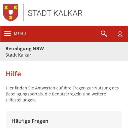
MENÜ
Portalnavigation
Beteiligung NRW
Stadt Kalkar
Hilfe
Hier finden Sie Antworten auf Ihre Fragen zur Nutzung des
Beteiligungsportals, die Benutzerregeln und weitere
Hilfestellungen.
Häufige Fragen