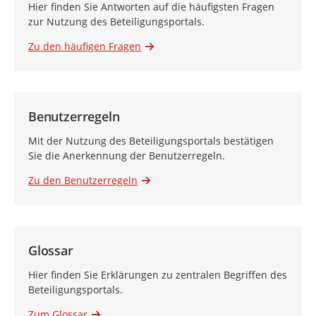
Hier finden Sie Antworten auf die häufigsten Fragen
zur Nutzung des Beteiligungsportals.
Zu den häufigen Fragen
Benutzerregeln
Mit der Nutzung des Beteiligungsportals bestätigen
Sie die Anerkennung der Benutzerregeln.
Zu den Benutzerregeln
Glossar
Hier finden Sie Erklärungen zu zentralen Begriffen des
Beteiligungsportals.
Zum Glossar