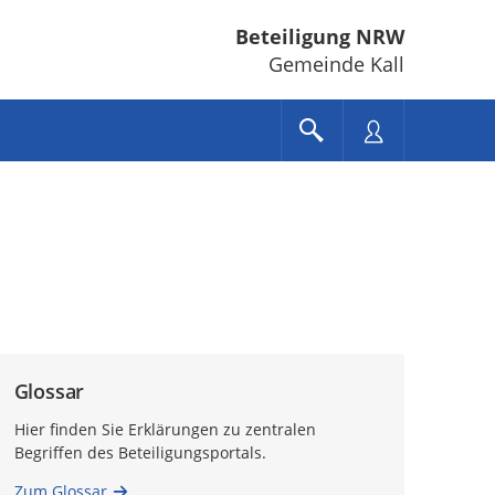
Beteiligung NRW
Gemeinde Kall
Glossar
Hier finden Sie Erklärungen zu zentralen
Begriffen des Beteiligungsportals.
Zum Glossar