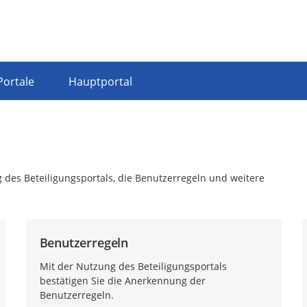
Portale
Hauptportal
 des Beteiligungsportals, die Benutzerregeln und weitere
Benutzerregeln
Mit der Nutzung des Beteiligungsportals
bestätigen Sie die Anerkennung der
Benutzerregeln.