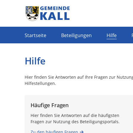
Portalnavigation
Startseite
Beteiligungen
Hilfe
Hilfe
Hier finden Sie Antworten auf Ihre Fragen zur Nutzung
Hilfestellungen.
Häufige Fragen
Hier finden Sie Antworten auf die häufigsten
Fragen zur Nutzung des Beteiligungsportals.
Zu den häufigen Fragen