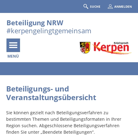
SUCHE
ANMELDEN
Beteiligung NRW
#kerpengelingtgemeinsam
MENÜ
Portalnavigation
Beteiligungs- und
Veranstaltungsübersicht
Sie können gezielt nach Beteiligungsverfahren zu
bestimmten Themen und Beteiligungsformaten in Ihrer
Region suchen. Abgeschlossene Beteiligungsverfahren
finden Sie unter „Beendete Beteiligungen“.