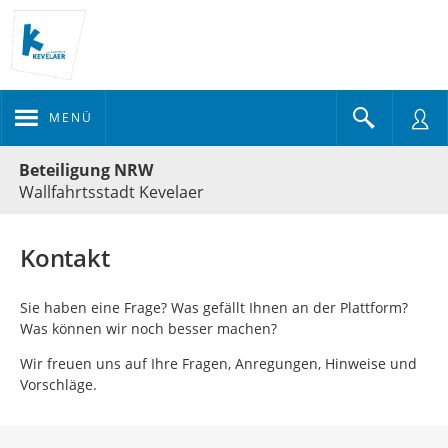
MENÜ
Portalnavigation
Beteiligung NRW
Wallfahrtsstadt Kevelaer
Kontakt
Sie haben eine Frage? Was gefällt Ihnen an der Plattform?
Was können wir noch besser machen?
Wir freuen uns auf Ihre Fragen, Anregungen, Hinweise und
Vorschläge.