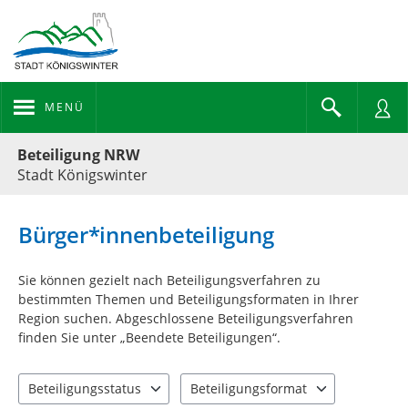
MENÜ
Portalnavigation
Beteiligung NRW
Stadt Königswinter
Bürger*innenbeteiligung
Sie können gezielt nach Beteiligungsverfahren zu
bestimmten Themen und Beteiligungsformaten in Ihrer
Region suchen. Abgeschlossene Beteiligungsverfahren
finden Sie unter „Beendete Beteiligungen“.
Beteiligungsstatus
Beteiligungsformat