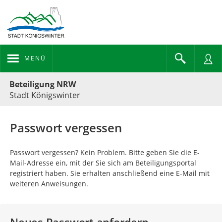
MENÜ
Portalnavigation
Beteiligung NRW
Stadt Königswinter
Passwort vergessen
Passwort vergessen? Kein Problem. Bitte geben Sie die E-
Mail-Adresse ein, mit der Sie sich am Beteiligungsportal
registriert haben. Sie erhalten anschließend eine E-Mail mit
weiteren Anweisungen.