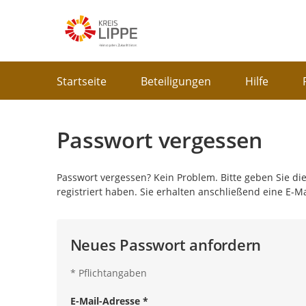
Portalnavigation
Startseite
Beteiligungen
Hilfe
Passwort vergessen
Passwort vergessen? Kein Problem. Bitte geben Sie die
registriert haben. Sie erhalten anschließend eine E-M
Neues Passwort anfordern
*
Pflichtangaben
E-Mail-Adresse
*