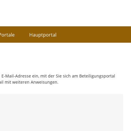
Portale
Hauptportal
 E-Mail-Adresse ein, mit der Sie sich am Beteiligungsportal
ail mit weiteren Anweisungen.