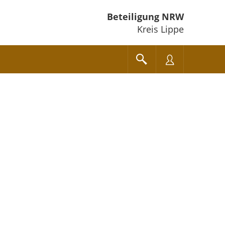
Beteiligung NRW
Kreis Lippe