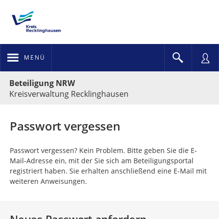
MENÜ
Portalnavigation
Beteiligung NRW
Kreisverwaltung Recklinghausen
Passwort vergessen
Passwort vergessen? Kein Problem. Bitte geben Sie die E-
Mail-Adresse ein, mit der Sie sich am Beteiligungsportal
registriert haben. Sie erhalten anschließend eine E-Mail mit
weiteren Anweisungen.