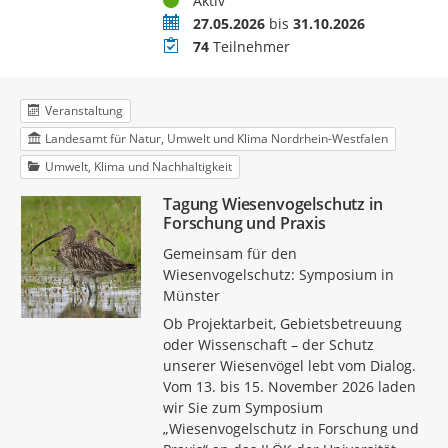
Aktiv
Zeitraum
27.05.2026
bis
31.10.2026
Teilnehmer
74
Teilnehmer
Veranstaltung
Landesamt für Natur, Umwelt und Klima Nordrhein-Westfalen
Umwelt, Klima und Nachhaltigkeit
Tagung Wiesenvogelschutz in
Forschung und Praxis
Gemeinsam für den
Wiesenvogelschutz: Symposium in
Münster
Ob Projektarbeit, Gebietsbetreuung
oder Wissenschaft – der Schutz
unserer Wiesenvögel lebt vom Dialog.
Vom 13. bis 15. November 2026 laden
wir Sie zum Symposium
„Wiesenvogelschutz in Forschung und