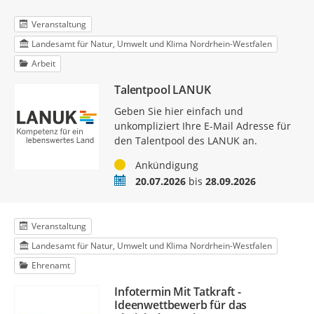
Veranstaltung
Landesamt für Natur, Umwelt und Klima Nordrhein-Westfalen
Arbeit
Talentpool LANUK
Geben Sie hier einfach und
unkompliziert Ihre E-Mail Adresse für
den Talentpool des LANUK an.
Status
Ankündigung
Termin
20.07.2026
bis
28.09.2026
Veranstaltung
Landesamt für Natur, Umwelt und Klima Nordrhein-Westfalen
Ehrenamt
Infotermin Mit Tatkraft -
Ideenwettbewerb für das