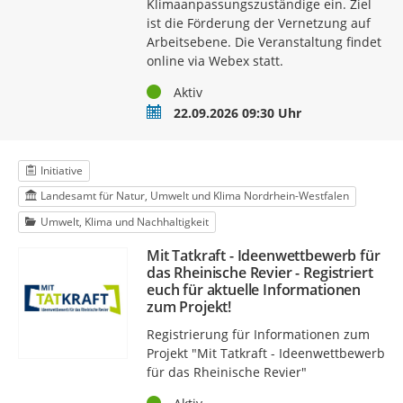
Klimaanpassungszuständige ein. Ziel
ist die Förderung der Vernetzung auf
Arbeitsebene. Die Veranstaltung findet
online via Webex statt.
Status
Aktiv
Termin
22.09.2026 09:30 Uhr
Initiative
Landesamt für Natur, Umwelt und Klima Nordrhein-Westfalen
Umwelt, Klima und Nachhaltigkeit
Mit Tatkraft - Ideenwettbewerb für
das Rheinische Revier - Registriert
euch für aktuelle Informationen
zum Projekt!
Registrierung für Informationen zum
Projekt "Mit Tatkraft - Ideenwettbewerb
für das Rheinische Revier"
Status