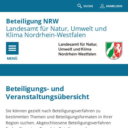
SUCHE
ANMELDEN
Beteiligung NRW
Landesamt für Natur, Umwelt und
Klima Nordrhein-Westfalen
MENÜ
Portalnavigation
Beteiligungs- und
Veranstaltungsübersicht
Sie können gezielt nach Beteiligungsverfahren zu
bestimmten Themen und Beteiligungsformaten in Ihrer
Region suchen. Abgeschlossene Beteiligungsverfahren