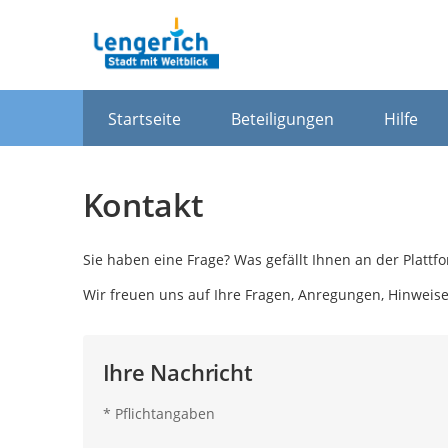
Portalnavigation
Startseite
Beteiligungen
Hilfe
Kontakt
Sie haben eine Frage? Was gefällt Ihnen an der Plat
Wir freuen uns auf Ihre Fragen, Anregungen, Hinweis
Ihre Nachricht
*
Pflichtangaben