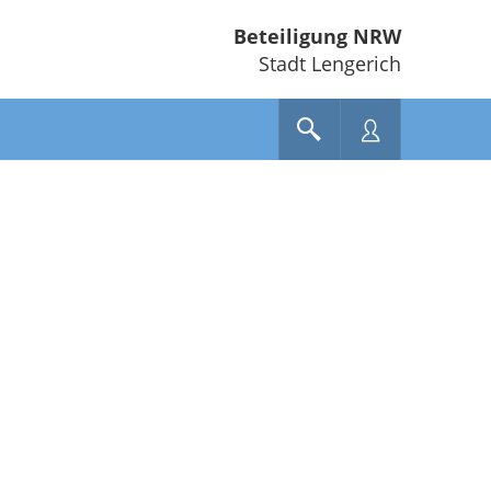
Beteiligung NRW
Stadt Lengerich