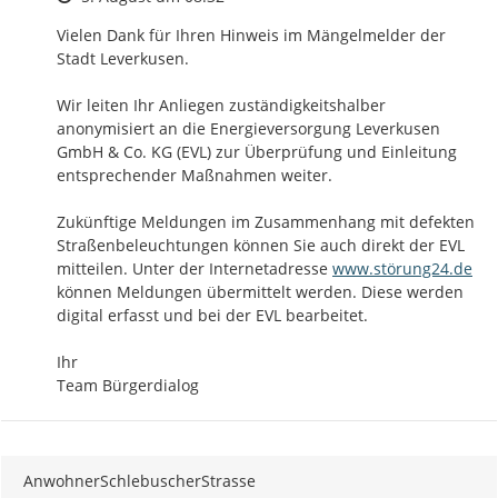
Vielen Dank für Ihren Hinweis im Mängelmelder der 
Stadt Leverkusen. 

Wir leiten Ihr Anliegen zuständigkeitshalber 
anonymisiert an die Energieversorgung Leverkusen 
GmbH & Co. KG (EVL) zur Überprüfung und Einleitung 
entsprechender Maßnahmen weiter. 

Zukünftige Meldungen im Zusammenhang mit defekten 
Straßenbeleuchtungen können Sie auch direkt der EVL 
http://
mitteilen. Unter der Internetadresse 
www.störung24.de
können Meldungen übermittelt werden. Diese werden 
digital erfasst und bei der EVL bearbeitet.

Ihr

Team Bürgerdialog
AnwohnerSchlebuscherStrasse