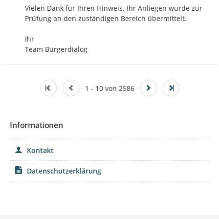
Vielen Dank für Ihren Hinweis. Ihr Anliegen wurde zur 
Prüfung an den zuständigen Bereich übermittelt.

Ihr

Team Bürgerdialog
1 - 10 von 2586
Informationen
Kontakt
Datenschutzerklärung