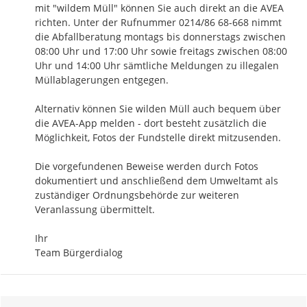
mit "wildem Müll" können Sie auch direkt an die AVEA 
richten. Unter der Rufnummer 0214/86 68-668 nimmt 
die Abfallberatung montags bis donnerstags zwischen 
08:00 Uhr und 17:00 Uhr sowie freitags zwischen 08:00 
Uhr und 14:00 Uhr sämtliche Meldungen zu illegalen 
Müllablagerungen entgegen. 

Alternativ können Sie wilden Müll auch bequem über 
die AVEA-App melden - dort besteht zusätzlich die 
Möglichkeit, Fotos der Fundstelle direkt mitzusenden.

Die vorgefundenen Beweise werden durch Fotos 
dokumentiert und anschließend dem Umweltamt als 
zuständiger Ordnungsbehörde zur weiteren 
Veranlassung übermittelt.

Ihr

Team Bürgerdialog