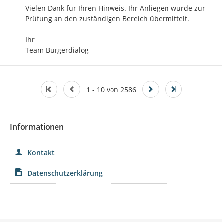
Vielen Dank für Ihren Hinweis. Ihr Anliegen wurde zur 
Prüfung an den zuständigen Bereich übermittelt.

Ihr

Team Bürgerdialog
1 - 10 von 2586
Informationen
Kontakt
Datenschutzerklärung