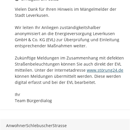
Vielen Dank für Ihren Hinweis im Mängelmelder der 
Stadt Leverkusen. 

Wir leiten Ihr Anliegen zuständigkeitshalber 
anonymisiert an die Energieversorgung Leverkusen 
GmbH & Co. KG (EVL) zur Überprüfung und Einleitung 
entsprechender Maßnahmen weiter. 

Zukünftige Meldungen im Zusammenhang mit defekten 
Straßenbeleuchtungen können Sie auch direkt der EVL 
http://
mitteilen. Unter der Internetadresse 
www.störung24.de
können Meldungen übermittelt werden. Diese werden 
digital erfasst und bei der EVL bearbeitet.

Ihr

Team Bürgerdialog
AnwohnerSchlebuscherStrasse