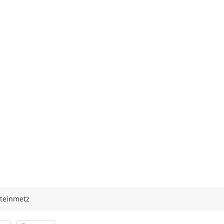
teinmetz