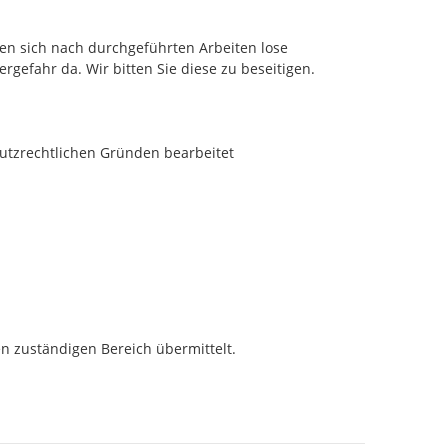
n sich nach durchgeführten Arbeiten lose 
rgefahr da. Wir bitten Sie diese zu beseitigen.

utzrechtlichen Gründen bearbeitet
n zuständigen Bereich übermittelt.
