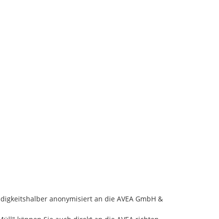
ndigkeitshalber anonymisiert an die AVEA GmbH & 