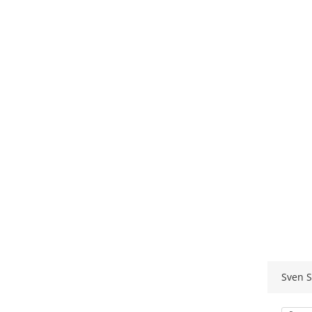
Sven S