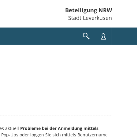
Beteiligung NRW
Stadt Leverkusen
es aktuell
Probleme bei der Anmeldung mittels
ie Pop-Ups oder loggen Sie sich mittels Benutzername