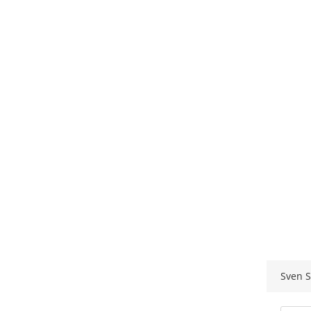
Sven S