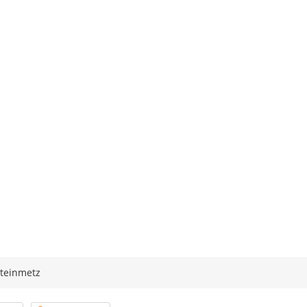
teinmetz