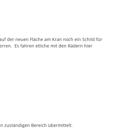
uf der neuen Fläche am Kran noch ein Schild für 
ren.  Es fahren etliche mit den Rädern hier 
n zuständigen Bereich übermittelt.
