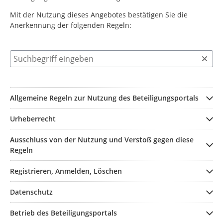
Mit der Nutzung dieses Angebotes bestätigen Sie die
Anerkennung der folgenden Regeln:
Suchbegriff eingeben
Allgemeine Regeln zur Nutzung des Beteiligungsportals
Urheberrecht
Ausschluss von der Nutzung und Verstoß gegen diese
Regeln
Registrieren, Anmelden, Löschen
Datenschutz
Betrieb des Beteiligungsportals