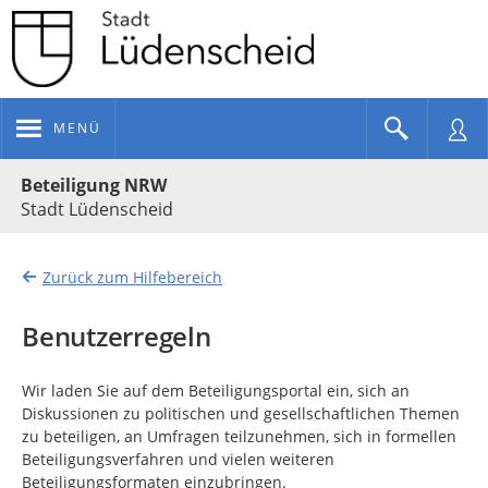
MENÜ
Portalnavigation
Beteiligung NRW
Stadt Lüdenscheid
Zurück zum Hilfebereich
Benutzerregeln
Wir laden Sie auf dem Beteiligungsportal ein, sich an
Diskussionen zu politischen und gesellschaftlichen Themen
zu beteiligen, an Umfragen teilzunehmen, sich in formellen
Beteiligungsverfahren und vielen weiteren
Beteiligungsformaten einzubringen.