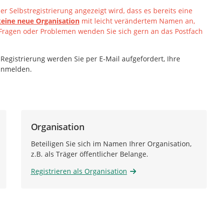
r Selbstregistrierung angezeigt wird, dass es bereits eine
keine neue Organisation
mit leicht verändertem Namen an,
Fragen oder Problemen wenden Sie sich gern an das Postfach
 Registrierung werden Sie per E-Mail aufgefordert, Ihre
 anmelden.
Organisation
Beteiligen Sie sich im Namen Ihrer Organisation,
z.B. als Träger öffentlicher Belange.
Registrieren als Organisation