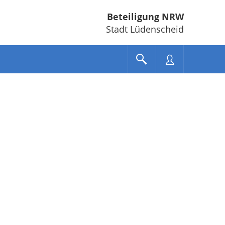
Beteiligung NRW
Stadt Lüdenscheid