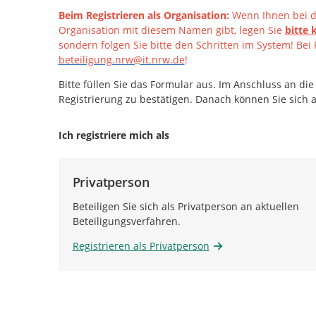
Beim Registrieren als Organisation:
Wenn Ihnen bei de
Organisation mit diesem Namen gibt, legen Sie
bitte 
sondern folgen Sie bitte den Schritten im System!
Bei 
beteiligung.nrw@it.nrw.de
!
Bitte füllen Sie das Formular aus. Im Anschluss an die
Registrierung zu bestätigen. Danach können Sie sich
Ich registriere mich als
Privatperson
Beteiligen Sie sich als Privatperson an aktuellen
Beteiligungsverfahren.
Registrieren als Privatperson