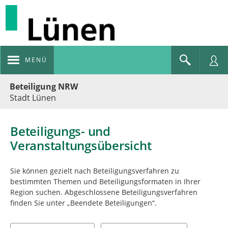
MENÜ
Portalnavigation
Beteiligung NRW
Stadt Lünen
Beteiligungs- und
Veranstaltungsübersicht
Sie können gezielt nach Beteiligungsverfahren zu
bestimmten Themen und Beteiligungsformaten in Ihrer
Region suchen. Abgeschlossene Beteiligungsverfahren
finden Sie unter „Beendete Beteiligungen“.