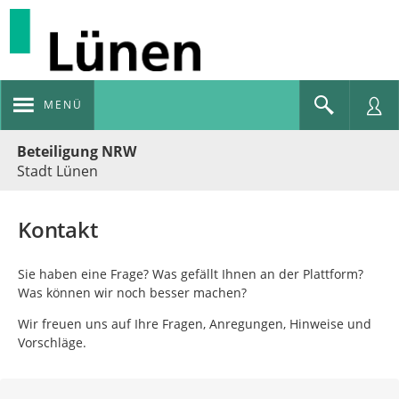
MENÜ
Portalnavigation
Beteiligung NRW
Stadt Lünen
Kontakt
Sie haben eine Frage? Was gefällt Ihnen an der Plattform?
Was können wir noch besser machen?
Wir freuen uns auf Ihre Fragen, Anregungen, Hinweise und
Vorschläge.