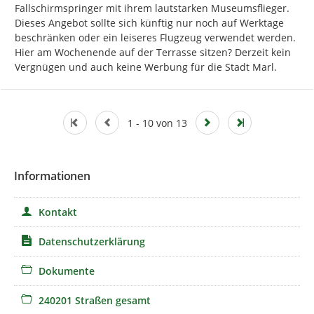
Fallschirmspringer mit ihrem lautstarken Museumsflieger. 
Dieses Angebot sollte sich künftig nur noch auf Werktage 
beschränken oder ein leiseres Flugzeug verwendet werden. 
Hier am Wochenende auf der Terrasse sitzen? Derzeit kein 
Vergnügen und auch keine Werbung für die Stadt Marl.
1 - 10 von 13
Informationen
Kontakt
Datenschutzerklärung
Dokumente
240201 Straßen gesamt