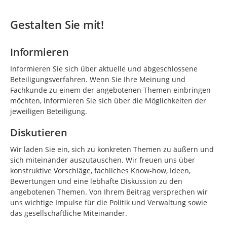
Gestalten Sie mit!
Informieren
Informieren Sie sich über aktuelle und abgeschlossene
Beteiligungsverfahren. Wenn Sie Ihre Meinung und
Fachkunde zu einem der angebotenen Themen einbringen
möchten, informieren Sie sich über die Möglichkeiten der
jeweiligen Beteiligung.
Diskutieren
Wir laden Sie ein, sich zu konkreten Themen zu äußern und
sich miteinander auszutauschen. Wir freuen uns über
konstruktive Vorschläge, fachliches Know-how, Ideen,
Bewertungen und eine lebhafte Diskussion zu den
angebotenen Themen. Von Ihrem Beitrag versprechen wir
uns wichtige Impulse für die Politik und Verwaltung sowie
das gesellschaftliche Miteinander.