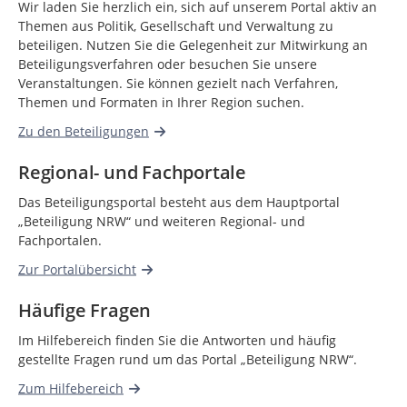
Wir laden Sie herzlich ein, sich auf unserem Portal aktiv an
Themen aus Politik, Gesellschaft und Verwaltung zu
beteiligen. Nutzen Sie die Gelegenheit zur Mitwirkung an
Beteiligungsverfahren oder besuchen Sie unsere
Veranstaltungen. Sie können gezielt nach Verfahren,
Themen und Formaten in Ihrer Region suchen.
Zu den Beteiligungen
Regional- und Fachportale
Das Beteiligungsportal besteht aus dem Hauptportal
„Beteiligung NRW“ und weiteren Regional- und
Fachportalen.
Zur Portalübersicht
Häufige Fragen
Im Hilfebereich finden Sie die Antworten und häufig
gestellte Fragen rund um das Portal „Beteiligung NRW“.
Zum Hilfebereich