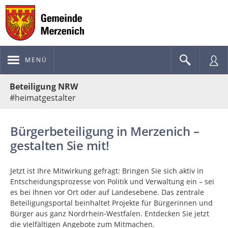
MENÜ
Portalnavigation
Beteiligung NRW
#heimatgestalter
Bürgerbeteiligung in Merzenich –
gestalten Sie mit!
Jetzt ist Ihre Mitwirkung gefragt: Bringen Sie sich aktiv in
Entscheidungsprozesse von Politik und Verwaltung ein – sei
es bei Ihnen vor Ort oder auf Landesebene. Das zentrale
Beteiligungsportal beinhaltet Projekte für Bürgerinnen und
Bürger aus ganz Nordrhein-Westfalen. Entdecken Sie jetzt
die vielfältigen Angebote zum Mitmachen.