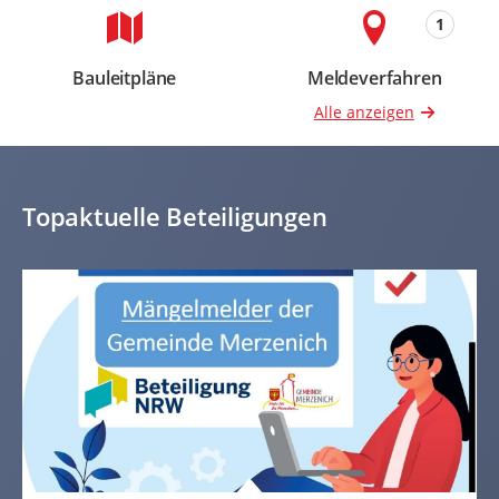
1
Bauleitpläne
Meldeverfahren
Beteiligungen
Beteiligungen
Alle anzeigen
Topaktuelle Beteiligungen