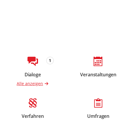
Beteiligungsformate
1
Dialoge
Veranstaltungen
Beteiligungen
Beteiligungen
Alle anzeigen
Verfahren
Umfragen
Beteiligungen
Beteiligungen