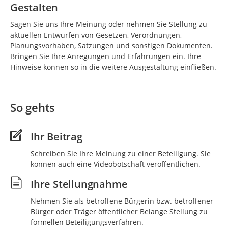
Gestalten
Sagen Sie uns Ihre Meinung oder nehmen Sie Stellung zu
aktuellen Entwürfen von Gesetzen, Verordnungen,
Planungsvorhaben, Satzungen und sonstigen Dokumenten.
Bringen Sie Ihre Anregungen und Erfahrungen ein. Ihre
Hinweise können so in die weitere Ausgestaltung einfließen.
So gehts
Ihr Beitrag
Schreiben Sie Ihre Meinung zu einer Beteiligung. Sie
können auch eine Videobotschaft veröffentlichen.
Ihre Stellungnahme
Nehmen Sie als betroffene Bürgerin bzw. betroffener
Bürger oder Träger öffentlicher Belange Stellung zu
formellen Beteiligungsverfahren.