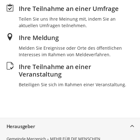
Ihre Teilnahme an einer Umfrage
Teilen Sie uns Ihre Meinung mit, indem Sie an
aktuellen Umfragen teilnehmen.
Ihre Meldung
Melden Sie Ereignisse oder Orte des öffentlichen
Interesses im Rahmen von Meldeverfahren.
Ihre Teilnahme an einer
Veranstaltung
Beteiligen Sie sich im Rahmen einer Veranstaltung.
Service
Herausgeber
Gemeinde Merzenich – MEHR FÜR DIE MENSCHEN