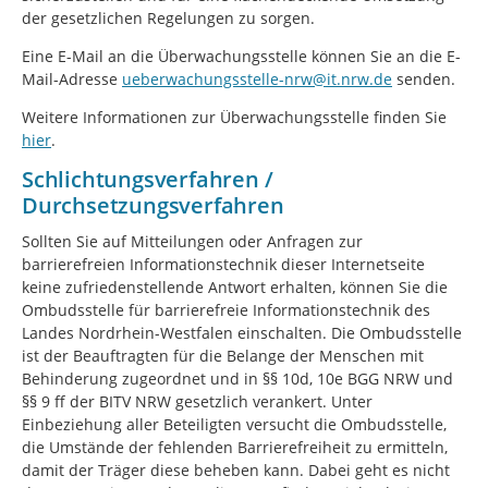
der gesetzlichen Regelungen zu sorgen.
Eine E-Mail an die Überwachungsstelle können Sie an die E-
Mail-Adresse
ueberwachungsstelle-nrw@it.nrw.de
senden.
Weitere Informationen zur Überwachungsstelle finden Sie
hier
.
Schlichtungsverfahren /
Durchsetzungsverfahren
Sollten Sie auf Mitteilungen oder Anfragen zur
barrierefreien Informationstechnik dieser Internetseite
keine zufriedenstellende Antwort erhalten, können Sie die
Ombudsstelle für barrierefreie Informationstechnik des
Landes Nordrhein-Westfalen einschalten. Die Ombudsstelle
ist der Beauftragten für die Belange der Menschen mit
Behinderung zugeordnet und in §§ 10d, 10e BGG NRW und
§§ 9 ff der BITV NRW gesetzlich verankert. Unter
Einbeziehung aller Beteiligten versucht die Ombudsstelle,
die Umstände der fehlenden Barrierefreiheit zu ermitteln,
damit der Träger diese beheben kann. Dabei geht es nicht