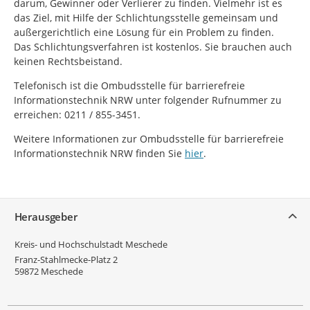
darum, Gewinner oder Verlierer zu finden. Vielmehr ist es
das Ziel, mit Hilfe der Schlichtungsstelle gemeinsam und
außergerichtlich eine Lösung für ein Problem zu finden.
Das Schlichtungsverfahren ist kostenlos. Sie brauchen auch
keinen Rechtsbeistand.
Telefonisch ist die Ombudsstelle für barrierefreie
Informationstechnik NRW unter folgender Rufnummer zu
erreichen: 0211 / 855-3451.
Weitere Informationen zur Ombudsstelle für barrierefreie
Informationstechnik NRW finden Sie
hier
.
Service
Herausgeber
Kreis- und Hochschulstadt Meschede
Franz-Stahlmecke-Platz 2
59872
Meschede