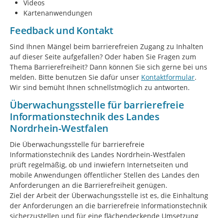
Videos
Kartenanwendungen
Feedback und Kontakt
Sind Ihnen Mängel beim barrierefreien Zugang zu Inhalten
auf dieser Seite aufgefallen? Oder haben Sie Fragen zum
Thema Barrierefreiheit? Dann können Sie sich gerne bei uns
melden. Bitte benutzen Sie dafür unser
Kontaktformular
.
Wir sind bemüht Ihnen schnellstmöglich zu antworten.
Überwachungsstelle für barrierefreie
Informationstechnik des Landes
Nordrhein-Westfalen
Die Überwachungsstelle für barrierefreie
Informationstechnik des Landes Nordrhein-Westfalen
prüft regelmäßig, ob und inwiefern Internetseiten und
mobile Anwendungen öffentlicher Stellen des Landes den
Anforderungen an die Barrierefreiheit genügen.
Ziel der Arbeit der Überwachungsstelle ist es, die Einhaltung
der Anforderungen an die barrierefreie Informationstechnik
sicherzustellen und für eine flächendeckende Umsetzung