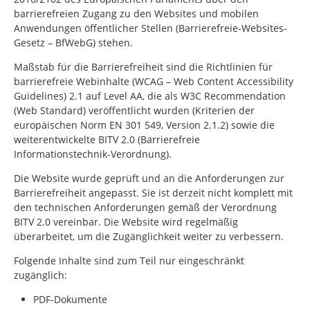
barrierefreien Zugang zu den Websites und mobilen
Anwendungen öffentlicher Stellen (Barrierefreie-Websites-
Gesetz – BfWebG) stehen.
Maßstab für die Barrierefreiheit sind die Richtlinien für
barrierefreie Webinhalte (WCAG –
Web Content Accessibility
Guidelines
) 2.1 auf Level AA, die als W3C
Recommendation
(Web Standard) veröffentlicht wurden (Kriterien der
europäischen Norm EN 301 549, Version 2.1.2) sowie die
weiterentwickelte BITV 2.0 (Barrierefreie
Informationstechnik-Verordnung).
Die Website wurde geprüft und an die Anforderungen zur
Barrierefreiheit angepasst. Sie ist derzeit nicht komplett mit
den technischen Anforderungen gemäß der Verordnung
BITV 2.0 vereinbar. Die Website wird regelmäßig
überarbeitet, um die Zugänglichkeit weiter zu verbessern.
Folgende Inhalte sind zum Teil nur eingeschränkt
zugänglich:
PDF-Dokumente