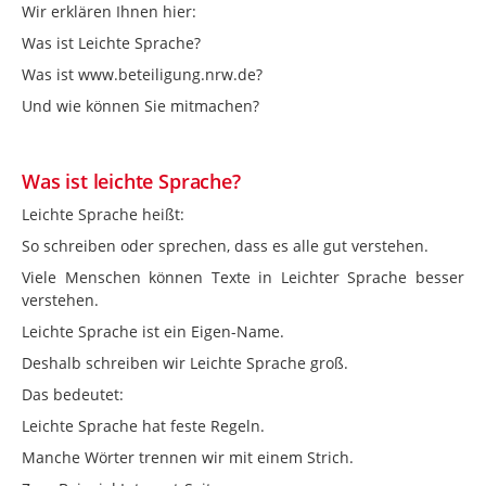
Wir erklären Ihnen hier:
Was ist Leichte Sprache?
Was ist www.beteiligung.nrw.de?
Und wie können Sie mitmachen?
Was ist leichte Sprache?
Leichte Sprache heißt:
So schreiben oder sprechen, dass es alle gut verstehen.
Viele Menschen können Texte in Leichter Sprache besser
verstehen.
Leichte Sprache ist ein Eigen-Name.
Deshalb schreiben wir Leichte Sprache groß.
Das bedeutet:
Leichte Sprache hat feste Regeln.
Manche Wörter trennen wir mit einem Strich.