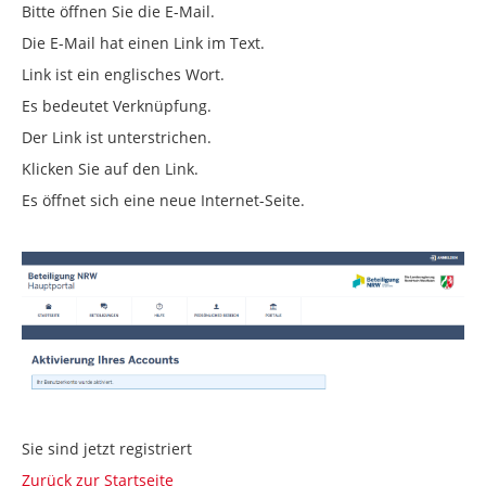
Bitte öffnen Sie die E-Mail.
Die E-Mail hat einen Link im Text.
Link ist ein englisches Wort.
Es bedeutet Verknüpfung.
Der Link ist unterstrichen.
Klicken Sie auf den Link.
Es öffnet sich eine neue Internet-Seite.
Sie sind jetzt registriert
Zurück zur Startseite