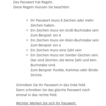
Das Passwort hat Regeln.
Diese Regeln müssen Sie beachten:
Ihr Passwort muss 8 Zeichen oder mehr
Zeichen haben.
Ein Zeichen muss ein Groß-Buchstabe sein
Zum Beispiel: ein A
Ein Zeichen muss ein Klein-Buchstabe sein
Zum Beispiel: ein a
Ein Zeichen muss eine Zahl sein
Ein Zeichen muss ein Sonder-Zeichen sein.
Das sind Zeichen, die keine Zahl und kein
Buchstabe sind.
Zum Beispiel: Punkte, Kommas oder Binde-
Striche.
Schreiben Sie Ihr Passwort in das linke Feld.
Dann schreiben Sie das gleiche Passwort noch
einmal in das rechte Feld:
Wichtig: Merken Sie sich Ihr Passwort.