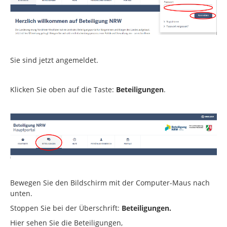
Sie sind jetzt angemeldet.
Klicken Sie oben auf die Taste:
Beteiligungen
.
Bewegen Sie den Bildschirm mit der Computer-Maus nach
unten.
Stoppen Sie bei der Überschrift:
Beteiligungen.
Hier sehen Sie die Beteiligungen,