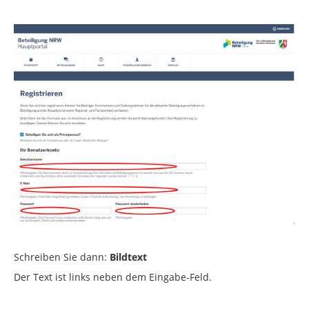
Schreiben Sie dann:
Bildtext
Der Text ist links neben dem Eingabe-Feld.