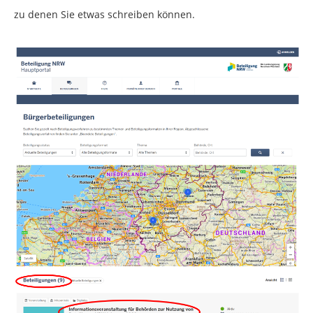
zu denen Sie etwas schreiben können.