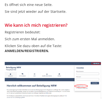
Es öffnet sich eine neue Seite.
Sie sind jetzt wieder auf der Startseite.
Wie kann ich mich registrieren?
Registrieren bedeutet:
Sich zum ersten Mal anmelden.
Klicken Sie dazu oben auf die Taste:
ANMELDEN/REGISTRIEREN.