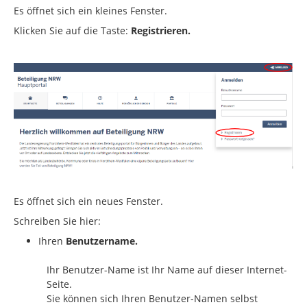
Es öffnet sich ein kleines Fenster.
Klicken Sie auf die Taste:
Registrieren.
Es öffnet sich ein neues Fenster.
Schreiben Sie hier:
Ihren
Benutzername.
Ihr Benutzer-Name ist Ihr Name auf dieser Internet-
Seite.
Sie können sich Ihren Benutzer-Namen selbst