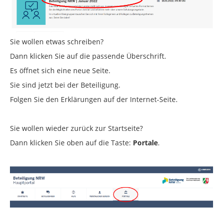
Sie wollen etwas schreiben?
Dann klicken Sie auf die passende Überschrift.
Es öffnet sich eine neue Seite.
Sie sind jetzt bei der Beteiligung.
Folgen Sie den Erklärungen auf der Internet-Seite.
Sie wollen wieder zurück zur Startseite?
Dann klicken Sie oben auf die Taste:
Portale
.