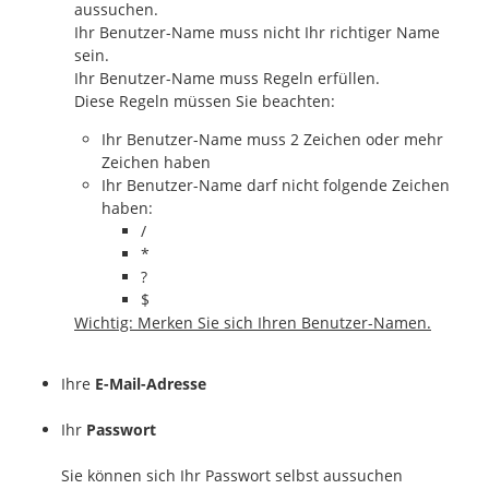
aussuchen.
Ihr Benutzer-Name muss nicht Ihr richtiger Name
sein.
Ihr Benutzer-Name muss Regeln erfüllen.
Diese Regeln müssen Sie beachten:
Ihr Benutzer-Name muss 2 Zeichen oder mehr
Zeichen haben
Ihr Benutzer-Name darf nicht folgende Zeichen
haben:
/
*
?
$
Wichtig: Merken Sie sich Ihren Benutzer-Namen.
Ihre
E-Mail-Adresse
Ihr
Passwort
Sie können sich Ihr Passwort selbst aussuchen