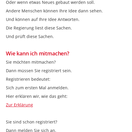
Oder wenn etwas Neues gebaut werden soll.
Andere Menschen können Ihre Idee dann sehen.
Und können auf Ihre Idee Antworten.
Die Regierung liest diese Sachen.
Und prüft diese Sachen.
Wie kann ich mitmachen?
Sie möchten mitmachen?
Dann müssen Sie registriert sein.
Registrieren bedeutet:
Sich zum ersten Mal anmelden.
Hier erklären wir, wie das geht:
Zur Erklärung
Sie sind schon registriert?
Dann melden Sie sich an.