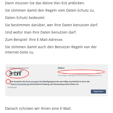
Dann müssen Sie das kleine Vier-Eck anklicken.
Sie stimmen damit den Regeln vom Daten-Schutz zu.
Daten-Schutz bedeutet:
Sie bestimmen darüber, wer Ihre Daten benutzen darf.
Und wofür man Ihre Daten benutzen darf.
Zum Beispiel: Ihre E-Mail-Adresse.
Sie stimmen damit auch den Benutzer-Regeln von der
Internet-Seite zu.
Danach schicken wir Ihnen eine E-Mail.