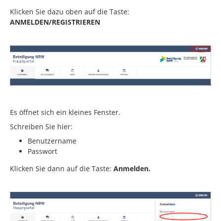
Klicken Sie dazu oben auf die Taste:
ANMELDEN/REGISTRIEREN
Es öffnet sich ein kleines Fenster.
Schreiben Sie hier:
Benutzername
Passwort
Klicken Sie dann auf die Taste:
Anmelden.