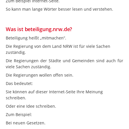
Zum Beispiel Internet-Seite.
So kann man lange Wörter besser lesen und verstehen.
Was ist beteiligung.nrw.de?
Beteiligung heißt „mitmachen“.
Die Regierung von dem Land NRW ist für viele Sachen
zuständig.
Die Regierungen der Städte und Gemeinden sind auch für
viele Sachen zuständig.
Die Regierungen wollen offen sein.
Das bedeutet:
Sie können auf dieser Internet-Seite Ihre Meinung
schreiben.
Oder eine Idee schreiben.
Zum Beispiel:
Bei neuen Gesetzen.