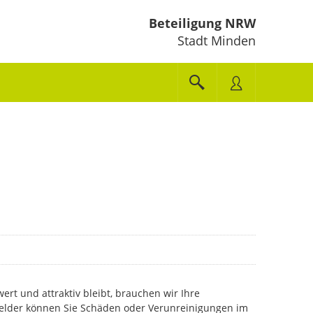
Beteiligung NRW
Stadt Minden
ert und attraktiv bleibt, brauchen wir Ihre
lder können Sie Schäden oder Verunreinigungen im