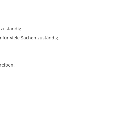
 zuständig.
für viele Sachen zuständig.
reiben.