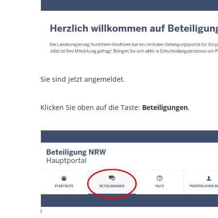
Sie sind jetzt angemeldet.
Klicken Sie oben auf die Taste:
Beteiligungen
.