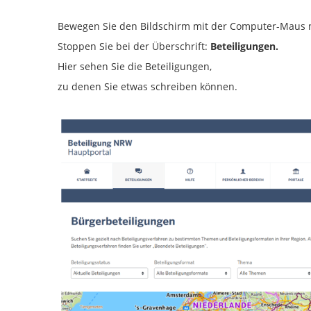
Bewegen Sie den Bildschirm mit der Computer-Maus 
Stoppen Sie bei der Überschrift:
Beteiligungen.
Hier sehen Sie die Beteiligungen,
zu denen Sie etwas schreiben können.