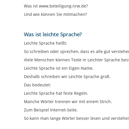
Was ist www.beteiligung.nrw.de?
Und wie können Sie mitmachen?
Was ist leichte Sprache?
Leichte Sprache heißt:
So schreiben oder sprechen, dass es alle gut verstehe
Viele Menschen können Texte in Leichter Sprache bes
Leichte Sprache ist ein Eigen-Name.
Deshalb schreiben wir Leichte Sprache groß.
Das bedeutet:
Leichte Sprache hat feste Regeln.
Manche Wörter trennen wir mit einem Strich.
Zum Beispiel Internet-Seite.
So kann man lange Wörter besser lesen und verstehe