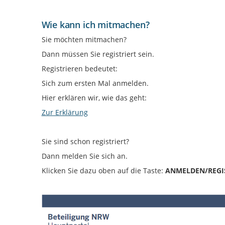
Wie kann ich mitmachen?
Sie möchten mitmachen?
Dann müssen Sie registriert sein.
Registrieren bedeutet:
Sich zum ersten Mal anmelden.
Hier erklären wir, wie das geht:
Zur Erklärung
Sie sind schon registriert?
Dann melden Sie sich an.
Klicken Sie dazu oben auf die Taste:
ANMELDEN/REGI