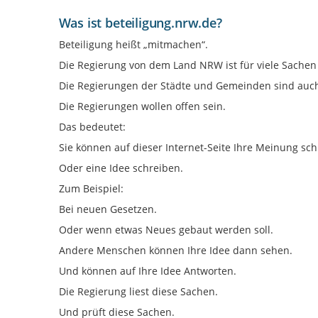
Was ist beteiligung.nrw.de?
Beteiligung heißt „mitmachen“.
Die Regierung von dem Land NRW ist für viele Sachen
Die Regierungen der Städte und Gemeinden sind auch 
Die Regierungen wollen offen sein.
Das bedeutet:
Sie können auf dieser Internet-Seite Ihre Meinung sch
Oder eine Idee schreiben.
Zum Beispiel:
Bei neuen Gesetzen.
Oder wenn etwas Neues gebaut werden soll.
Andere Menschen können Ihre Idee dann sehen.
Und können auf Ihre Idee Antworten.
Die Regierung liest diese Sachen.
Und prüft diese Sachen.