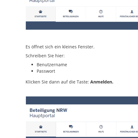
Es öffnet sich ein kleines Fenster.
Schreiben Sie hier:
Benutzername
Passwort
Klicken Sie dann auf die Taste:
Anmelden.