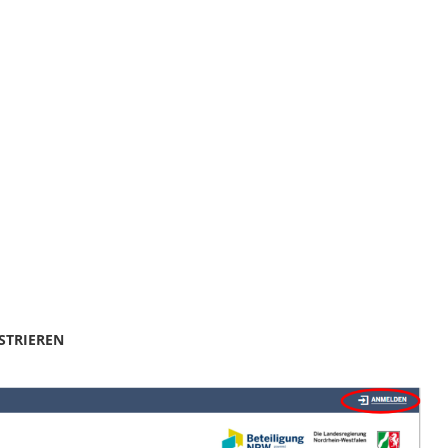
STRIEREN