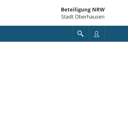
Beteiligung NRW
Stadt Oberhausen