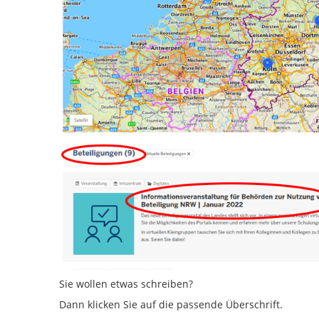
Sie wollen etwas schreiben?
Dann klicken Sie auf die passende Überschrift.