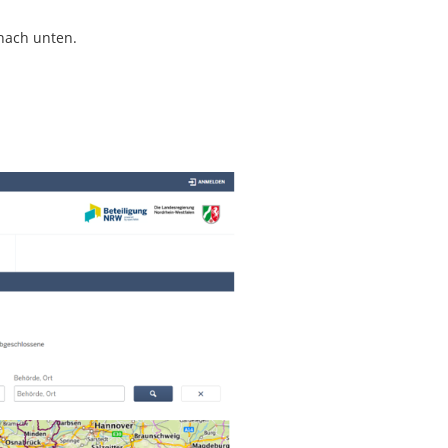
nach unten.