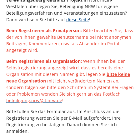
Westfalen
überlegen Sie, Beteiligung NRW für eigene
Beteiligungsverfahren und Veranstaltungen einzusetzen?
Dann wechseln Sie bitte auf
diese Seite
!
Beim Registrieren als Privatperson:
Bitte beachten Sie, dass
der von Ihnen gewählte Benutzername bei nicht anonymen
Beiträgen, Kommentaren, usw. als Absender im Portal
angezeigt wird
.
Beim Registrieren als Organisation:
Wenn Ihnen bei der
Selbstregistrierung angezeigt wird, dass es bereits eine
Organisation mit diesem Namen gibt, legen Sie
bitte keine
neue Organisation
mit leicht verändertem Namen an,
sondern folgen Sie bitte den Schritten im System!
Bei Fragen
oder Problemen wenden Sie sich gern an das Postfach
beteiligung.nrw@it.nrw.de
!
Bitte füllen Sie das Formular aus. Im Anschluss an die
Registrierung werden Sie per E-Mail aufgefordert, Ihre
Registrierung zu bestätigen. Danach können Sie sich
anmelden.