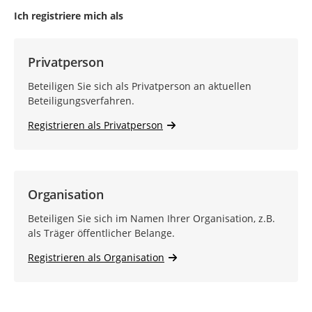
Ich registriere mich als
Privatperson
Beteiligen Sie sich als Privatperson an aktuellen
Beteiligungsverfahren.
Registrieren als Privatperson
Organisation
Beteiligen Sie sich im Namen Ihrer Organisation, z.B.
als Träger öffentlicher Belange.
Registrieren als Organisation