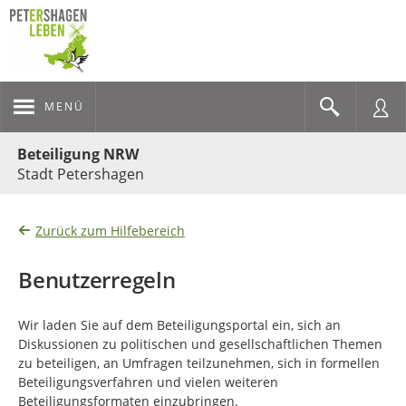
MENÜ
Portalnavigation
Beteiligung NRW
Stadt Petershagen
Zurück zum Hilfebereich
Benutzerregeln
Wir laden Sie auf dem Beteiligungsportal ein, sich an
Diskussionen zu politischen und gesellschaftlichen Themen
zu beteiligen, an Umfragen teilzunehmen, sich in formellen
Beteiligungsverfahren und vielen weiteren
Beteiligungsformaten einzubringen.