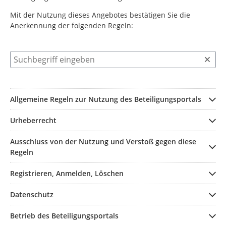
Mit der Nutzung dieses Angebotes bestätigen Sie die
Anerkennung der folgenden Regeln:
Suchbegriff eingeben
Allgemeine Regeln zur Nutzung des Beteiligungsportals
Urheberrecht
Ausschluss von der Nutzung und Verstoß gegen diese
Regeln
Registrieren, Anmelden, Löschen
Datenschutz
Betrieb des Beteiligungsportals