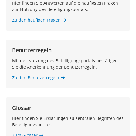
Hier finden Sie Antworten auf die häufigsten Fragen
zur Nutzung des Beteiligungsportals.
Zu den häufigen Fragen
Benutzerregeln
Mit der Nutzung des Beteiligungsportals bestätigen
Sie die Anerkennung der Benutzerregeln.
Zu den Benutzerregeln
Glossar
Hier finden Sie Erklärungen zu zentralen Begriffen des
Beteiligungsportals.
Zum Glossar