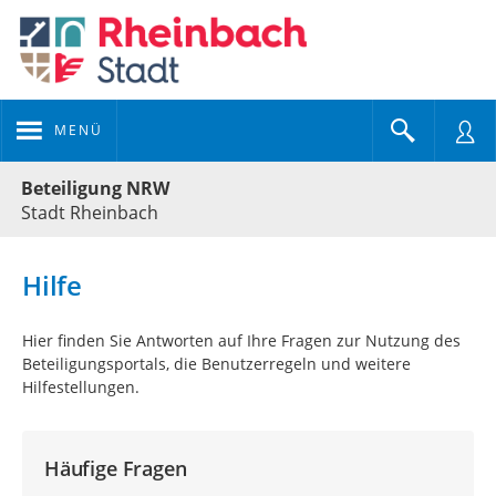
MENÜ
Portalnavigation
Beteiligung NRW
Stadt Rheinbach
Hilfe
Hier finden Sie Antworten auf Ihre Fragen zur Nutzung des
Beteiligungsportals, die Benutzerregeln und weitere
Hilfestellungen.
Häufige Fragen