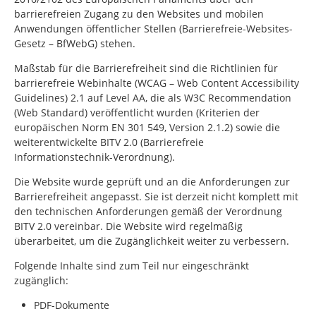
barrierefreien Zugang zu den Websites und mobilen
Anwendungen öffentlicher Stellen (Barrierefreie-Websites-
Gesetz – BfWebG) stehen.
Maßstab für die Barrierefreiheit sind die Richtlinien für
barrierefreie Webinhalte (WCAG –
Web Content Accessibility
Guidelines
) 2.1 auf Level AA, die als W3C
Recommendation
(Web Standard) veröffentlicht wurden (Kriterien der
europäischen Norm EN 301 549, Version 2.1.2) sowie die
weiterentwickelte BITV 2.0 (Barrierefreie
Informationstechnik-Verordnung).
Die Website wurde geprüft und an die Anforderungen zur
Barrierefreiheit angepasst. Sie ist derzeit nicht komplett mit
den technischen Anforderungen gemäß der Verordnung
BITV 2.0 vereinbar. Die Website wird regelmäßig
überarbeitet, um die Zugänglichkeit weiter zu verbessern.
Folgende Inhalte sind zum Teil nur eingeschränkt
zugänglich:
PDF-Dokumente