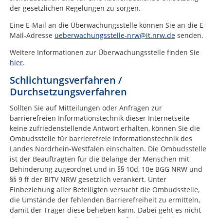
der gesetzlichen Regelungen zu sorgen.
Eine E-Mail an die Überwachungsstelle können Sie an die E-
Mail-Adresse
ueberwachungsstelle-nrw@it.nrw.de
senden.
Weitere Informationen zur Überwachungsstelle finden Sie
hier
.
Schlichtungsverfahren /
Durchsetzungsverfahren
Sollten Sie auf Mitteilungen oder Anfragen zur
barrierefreien Informationstechnik dieser Internetseite
keine zufriedenstellende Antwort erhalten, können Sie die
Ombudsstelle für barrierefreie Informationstechnik des
Landes Nordrhein-Westfalen einschalten. Die Ombudsstelle
ist der Beauftragten für die Belange der Menschen mit
Behinderung zugeordnet und in §§ 10d, 10e BGG NRW und
§§ 9 ff der BITV NRW gesetzlich verankert. Unter
Einbeziehung aller Beteiligten versucht die Ombudsstelle,
die Umstände der fehlenden Barrierefreiheit zu ermitteln,
damit der Träger diese beheben kann. Dabei geht es nicht