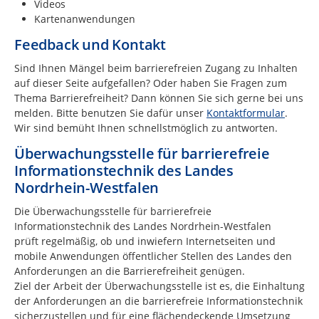
Videos
Kartenanwendungen
Feedback und Kontakt
Sind Ihnen Mängel beim barrierefreien Zugang zu Inhalten
auf dieser Seite aufgefallen? Oder haben Sie Fragen zum
Thema Barrierefreiheit? Dann können Sie sich gerne bei uns
melden. Bitte benutzen Sie dafür unser
Kontaktformular
.
Wir sind bemüht Ihnen schnellstmöglich zu antworten.
Überwachungsstelle für barrierefreie
Informationstechnik des Landes
Nordrhein-Westfalen
Die Überwachungsstelle für barrierefreie
Informationstechnik des Landes Nordrhein-Westfalen
prüft regelmäßig, ob und inwiefern Internetseiten und
mobile Anwendungen öffentlicher Stellen des Landes den
Anforderungen an die Barrierefreiheit genügen.
Ziel der Arbeit der Überwachungsstelle ist es, die Einhaltung
der Anforderungen an die barrierefreie Informationstechnik
sicherzustellen und für eine flächendeckende Umsetzung