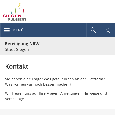
MENÜ
Portalnavigation
Beteiligung NRW
Stadt Siegen
Kontakt
Sie haben eine Frage? Was gefällt Ihnen an der Plattform?
Was können wir noch besser machen?
Wir freuen uns auf Ihre Fragen, Anregungen, Hinweise und
Vorschläge.