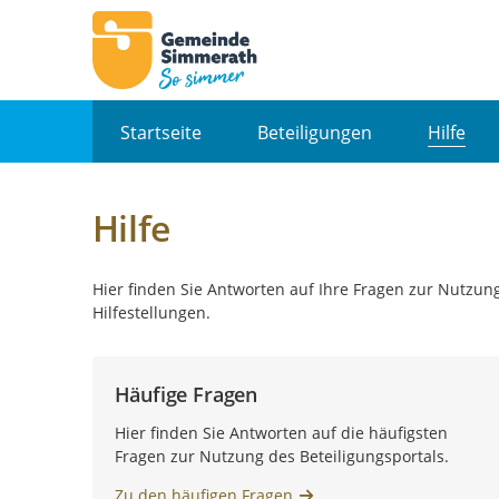
Portalnavigation
Startseite
Beteiligungen
Hilfe
Hilfe
Hier finden Sie Antworten auf Ihre Fragen zur Nutzung
Hilfestellungen.
Häufige Fragen
Hier finden Sie Antworten auf die häufigsten
Fragen zur Nutzung des Beteiligungsportals.
Zu den häufigen Fragen