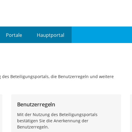
Portale
Hauptportal
 des Beteiligungsportals, die Benutzerregeln und weitere
Benutzerregeln
Mit der Nutzung des Beteiligungsportals
bestätigen Sie die Anerkennung der
Benutzerregeln.