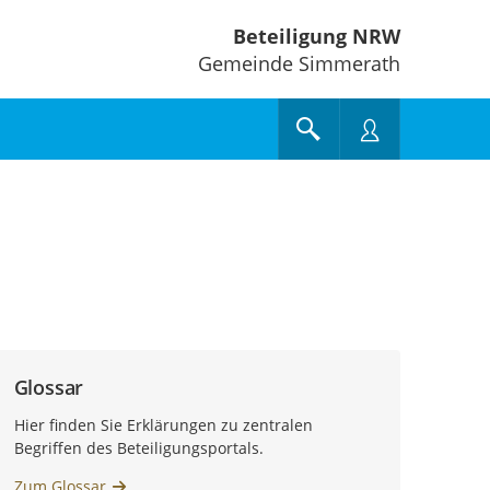
Beteiligung NRW
Gemeinde Simmerath
Glossar
Hier finden Sie Erklärungen zu zentralen
Begriffen des Beteiligungsportals.
Zum Glossar