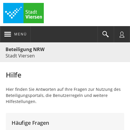
MENÜ
Portalnavigation
Beteiligung NRW
Stadt Viersen
Hilfe
Hier finden Sie Antworten auf Ihre Fragen zur Nutzung des
Beteiligungsportals, die Benutzerregeln und weitere
Hilfestellungen.
Häufige Fragen