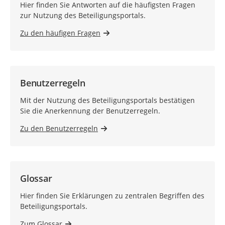
Hier finden Sie Antworten auf die häufigsten Fragen
zur Nutzung des Beteiligungsportals.
Zu den häufigen Fragen
Benutzerregeln
Mit der Nutzung des Beteiligungsportals bestätigen
Sie die Anerkennung der Benutzerregeln.
Zu den Benutzerregeln
Glossar
Hier finden Sie Erklärungen zu zentralen Begriffen des
Beteiligungsportals.
Zum Glossar