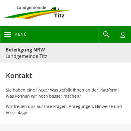
MENÜ
Portalnavigation
Beteiligung NRW
Landgemeinde Titz
Kontakt
Sie haben eine Frage? Was gefällt Ihnen an der Plattform?
Was können wir noch besser machen?
Wir freuen uns auf Ihre Fragen, Anregungen, Hinweise und
Vorschläge.