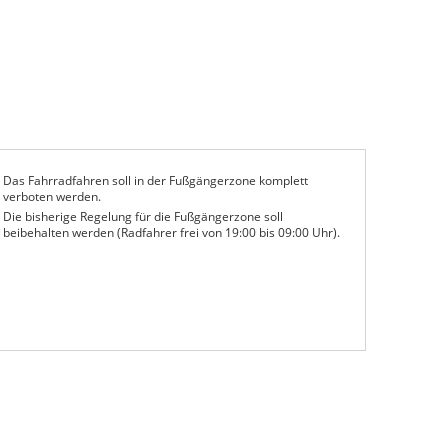
Das Fahrradfahren soll in der Fußgängerzone komplett
verboten werden.
Die bisherige Regelung für die Fußgängerzone soll
beibehalten werden (Radfahrer frei von 19:00 bis 09:00 Uhr).