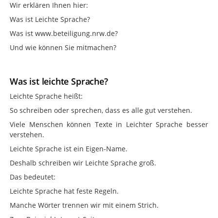
Wir erklären Ihnen hier:
Was ist Leichte Sprache?
Was ist www.beteiligung.nrw.de?
Und wie können Sie mitmachen?
Was ist leichte Sprache?
Leichte Sprache heißt:
So schreiben oder sprechen, dass es alle gut verstehen.
Viele Menschen können Texte in Leichter Sprache besser
verstehen.
Leichte Sprache ist ein Eigen-Name.
Deshalb schreiben wir Leichte Sprache groß.
Das bedeutet:
Leichte Sprache hat feste Regeln.
Manche Wörter trennen wir mit einem Strich.