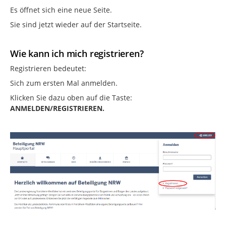
Es öffnet sich eine neue Seite.
Sie sind jetzt wieder auf der Startseite.
Wie kann ich mich registrieren?
Registrieren bedeutet:
Sich zum ersten Mal anmelden.
Klicken Sie dazu oben auf die Taste:
ANMELDEN/REGISTRIEREN.