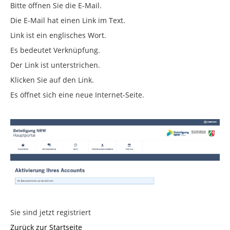
Bitte öffnen Sie die E-Mail.
Die E-Mail hat einen Link im Text.
Link ist ein englisches Wort.
Es bedeutet Verknüpfung.
Der Link ist unterstrichen.
Klicken Sie auf den Link.
Es öffnet sich eine neue Internet-Seite.
Sie sind jetzt registriert
Zurück zur Startseite