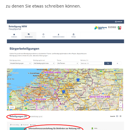
zu denen Sie etwas schreiben können.