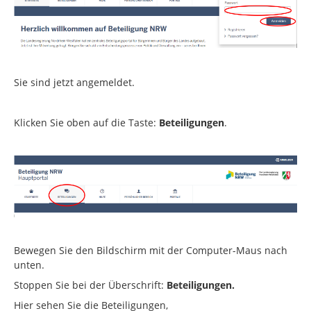
Sie sind jetzt angemeldet.
Klicken Sie oben auf die Taste:
Beteiligungen
.
Bewegen Sie den Bildschirm mit der Computer-Maus nach
unten.
Stoppen Sie bei der Überschrift:
Beteiligungen.
Hier sehen Sie die Beteiligungen,