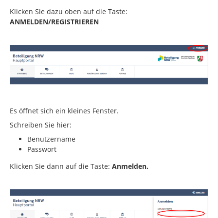
Klicken Sie dazu oben auf die Taste:
ANMELDEN/REGISTRIEREN
Es öffnet sich ein kleines Fenster.
Schreiben Sie hier:
Benutzername
Passwort
Klicken Sie dann auf die Taste:
Anmelden.