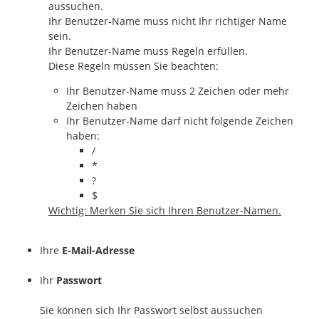
aussuchen.
Ihr Benutzer-Name muss nicht Ihr richtiger Name
sein.
Ihr Benutzer-Name muss Regeln erfüllen.
Diese Regeln müssen Sie beachten:
Ihr Benutzer-Name muss 2 Zeichen oder mehr
Zeichen haben
Ihr Benutzer-Name darf nicht folgende Zeichen
haben:
/
*
?
$
Wichtig: Merken Sie sich Ihren Benutzer-Namen.
Ihre
E-Mail-Adresse
Ihr
Passwort
Sie können sich Ihr Passwort selbst aussuchen