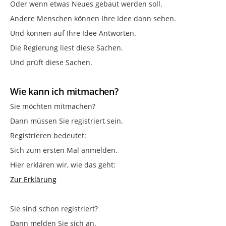
Oder wenn etwas Neues gebaut werden soll.
Andere Menschen können Ihre Idee dann sehen.
Und können auf Ihre Idee Antworten.
Die Regierung liest diese Sachen.
Und prüft diese Sachen.
Wie kann ich mitmachen?
Sie möchten mitmachen?
Dann müssen Sie registriert sein.
Registrieren bedeutet:
Sich zum ersten Mal anmelden.
Hier erklären wir, wie das geht:
Zur Erklärung
Sie sind schon registriert?
Dann melden Sie sich an.