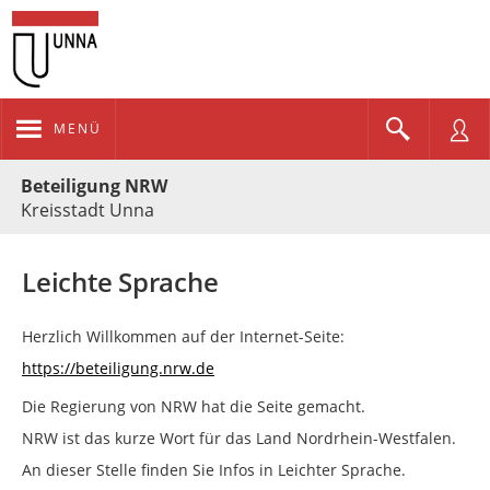
MENÜ
Portalnavigation
Beteiligung NRW
Kreisstadt Unna
Leichte Sprache
Herzlich Willkommen auf der Internet-Seite:
https://beteiligung.nrw.de
Die Regierung von NRW hat die Seite gemacht.
NRW ist das kurze Wort für das Land Nordrhein-Westfalen.
An dieser Stelle finden Sie Infos in Leichter Sprache.