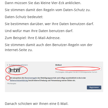
Dann müssen Sie das kleine Vier-Eck anklicken.
Sie stimmen damit den Regeln vom Daten-Schutz zu.
Daten-Schutz bedeutet:
Sie bestimmen darüber, wer Ihre Daten benutzen darf.
Und wofür man Ihre Daten benutzen darf.
Zum Beispiel: Ihre E-Mail-Adresse.
Sie stimmen damit auch den Benutzer-Regeln von der
Internet-Seite zu.
Danach schicken wir Ihnen eine E-Mail.