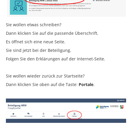
Sie wollen etwas schreiben?
Dann klicken Sie auf die passende Überschrift.
Es öffnet sich eine neue Seite.
Sie sind jetzt bei der Beteiligung.
Folgen Sie den Erklärungen auf der Internet-Seite.
Sie wollen wieder zurück zur Startseite?
Dann klicken Sie oben auf die Taste:
Portale
.