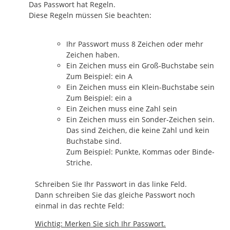
Das Passwort hat Regeln.
Diese Regeln müssen Sie beachten:
Ihr Passwort muss 8 Zeichen oder mehr
Zeichen haben.
Ein Zeichen muss ein Groß-Buchstabe sein
Zum Beispiel: ein A
Ein Zeichen muss ein Klein-Buchstabe sein
Zum Beispiel: ein a
Ein Zeichen muss eine Zahl sein
Ein Zeichen muss ein Sonder-Zeichen sein.
Das sind Zeichen, die keine Zahl und kein
Buchstabe sind.
Zum Beispiel: Punkte, Kommas oder Binde-
Striche.
Schreiben Sie Ihr Passwort in das linke Feld.
Dann schreiben Sie das gleiche Passwort noch
einmal in das rechte Feld:
Wichtig: Merken Sie sich Ihr Passwort.