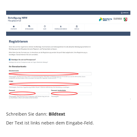
Schreiben Sie dann:
Bildtext
Der Text ist links neben dem Eingabe-Feld.