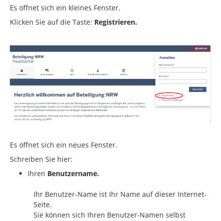
Es öffnet sich ein kleines Fenster.
Klicken Sie auf die Taste:
Registrieren.
Es öffnet sich ein neues Fenster.
Schreiben Sie hier:
Ihren
Benutzername.
Ihr Benutzer-Name ist Ihr Name auf dieser Internet-
Seite.
Sie können sich Ihren Benutzer-Namen selbst