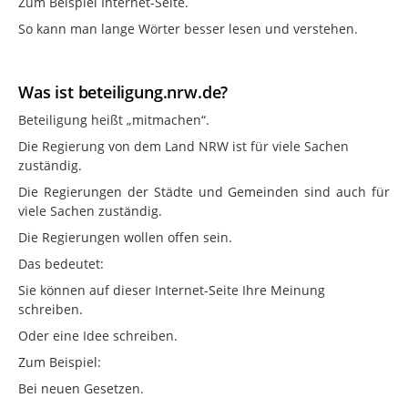
Zum Beispiel Internet-Seite.
So kann man lange Wörter besser lesen und verstehen.
Was ist beteiligung.nrw.de?
Beteiligung heißt „mitmachen“.
Die Regierung von dem Land NRW ist für viele Sachen
zuständig.
Die Regierungen der Städte und Gemeinden sind auch für
viele Sachen zuständig.
Die Regierungen wollen offen sein.
Das bedeutet:
Sie können auf dieser Internet-Seite Ihre Meinung
schreiben.
Oder eine Idee schreiben.
Zum Beispiel:
Bei neuen Gesetzen.