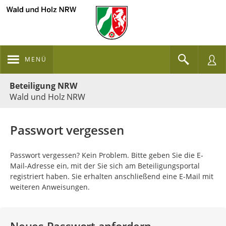
MENÜ
Portalnavigation
Beteiligung NRW
Wald und Holz NRW
Passwort vergessen
Passwort vergessen? Kein Problem. Bitte geben Sie die E-
Mail-Adresse ein, mit der Sie sich am Beteiligungsportal
registriert haben. Sie erhalten anschließend eine E-Mail mit
weiteren Anweisungen.