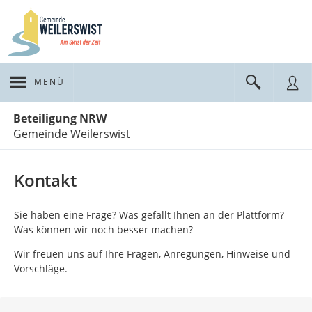
MENÜ
Portalnavigation
Beteiligung NRW
Gemeinde Weilerswist
Kontakt
Sie haben eine Frage? Was gefällt Ihnen an der Plattform?
Was können wir noch besser machen?
Wir freuen uns auf Ihre Fragen, Anregungen, Hinweise und
Vorschläge.