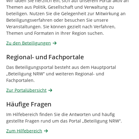
Wir laden Sie herzlich ein, sich auf unserem Portal aktiv an
Themen aus Politik, Gesellschaft und Verwaltung zu
beteiligen. Nutzen Sie die Gelegenheit zur Mitwirkung an
Beteiligungsverfahren oder besuchen Sie unsere
Veranstaltungen. Sie können gezielt nach Verfahren,
Themen und Formaten in Ihrer Region suchen.
Zu den Beteiligungen
Regional- und Fachportale
Das Beteiligungsportal besteht aus dem Hauptportal
„Beteiligung NRW“ und weiteren Regional- und
Fachportalen.
Zur Portalübersicht
Häufige Fragen
Im Hilfebereich finden Sie die Antworten und häufig
gestellte Fragen rund um das Portal „Beteiligung NRW“.
Zum Hilfebereich