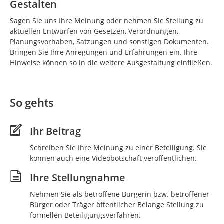
Gestalten
Sagen Sie uns Ihre Meinung oder nehmen Sie Stellung zu
aktuellen Entwürfen von Gesetzen, Verordnungen,
Planungsvorhaben, Satzungen und sonstigen Dokumenten.
Bringen Sie Ihre Anregungen und Erfahrungen ein. Ihre
Hinweise können so in die weitere Ausgestaltung einfließen.
So gehts
Ihr Beitrag
Schreiben Sie Ihre Meinung zu einer Beteiligung. Sie
können auch eine Videobotschaft veröffentlichen.
Ihre Stellungnahme
Nehmen Sie als betroffene Bürgerin bzw. betroffener
Bürger oder Träger öffentlicher Belange Stellung zu
formellen Beteiligungsverfahren.