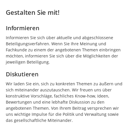
Gestalten Sie mit!
Informieren
Informieren Sie sich über aktuelle und abgeschlossene
Beteiligungsverfahren. Wenn Sie Ihre Meinung und
Fachkunde zu einem der angebotenen Themen einbringen
möchten, informieren Sie sich über die Möglichkeiten der
jeweiligen Beteiligung.
Diskutieren
Wir laden Sie ein, sich zu konkreten Themen zu äußern und
sich miteinander auszutauschen. Wir freuen uns über
konstruktive Vorschläge, fachliches Know-how, Ideen,
Bewertungen und eine lebhafte Diskussion zu den
angebotenen Themen. Von Ihrem Beitrag versprechen wir
uns wichtige Impulse für die Politik und Verwaltung sowie
das gesellschaftliche Miteinander.