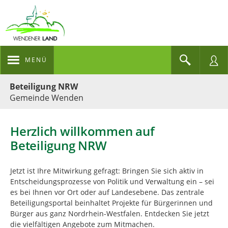
MENÜ
Portalnavigation
Beteiligung NRW
Gemeinde Wenden
Herzlich willkommen auf
Beteiligung NRW
Jetzt ist Ihre Mitwirkung gefragt: Bringen Sie sich aktiv in
Entscheidungsprozesse von Politik und Verwaltung ein – sei
es bei Ihnen vor Ort oder auf Landesebene. Das zentrale
Beteiligungsportal beinhaltet Projekte für Bürgerinnen und
Bürger aus ganz Nordrhein-Westfalen. Entdecken Sie jetzt
die vielfältigen Angebote zum Mitmachen.