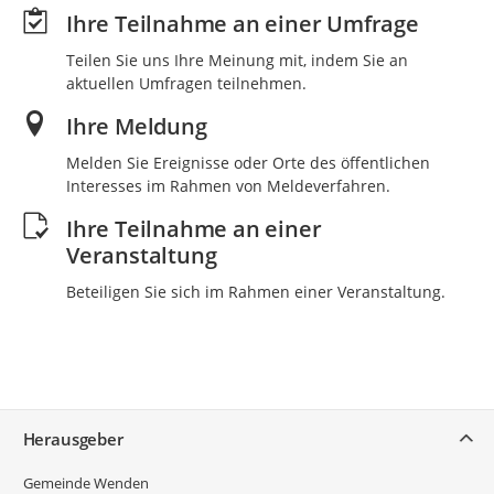
Ihre Teilnahme an einer Umfrage
Teilen Sie uns Ihre Meinung mit, indem Sie an
aktuellen Umfragen teilnehmen.
Ihre Meldung
Melden Sie Ereignisse oder Orte des öffentlichen
Interesses im Rahmen von Meldeverfahren.
Ihre Teilnahme an einer
Veranstaltung
Beteiligen Sie sich im Rahmen einer Veranstaltung.
Service
Herausgeber
Gemeinde Wenden