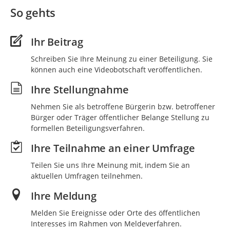
So gehts
Ihr Beitrag
Schreiben Sie Ihre Meinung zu einer Beteiligung. Sie
können auch eine Videobotschaft veröffentlichen.
Ihre Stellungnahme
Nehmen Sie als betroffene Bürgerin bzw. betroffener
Bürger oder Träger öffentlicher Belange Stellung zu
formellen Beteiligungsverfahren.
Ihre Teilnahme an einer Umfrage
Teilen Sie uns Ihre Meinung mit, indem Sie an
aktuellen Umfragen teilnehmen.
Ihre Meldung
Melden Sie Ereignisse oder Orte des öffentlichen
Interesses im Rahmen von Meldeverfahren.