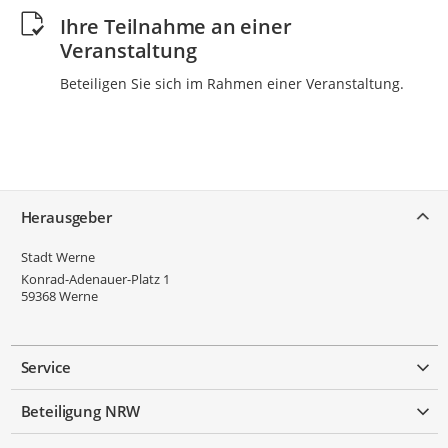
Ihre Teilnahme an einer
Veranstaltung
Beteiligen Sie sich im Rahmen einer Veranstaltung.
Service
Herausgeber
Stadt Werne
Konrad-Adenauer-Platz 1
59368
Werne
Service
Beteiligung NRW