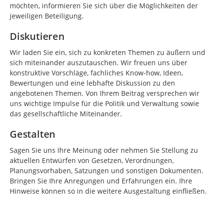
möchten, informieren Sie sich über die Möglichkeiten der
jeweiligen Beteiligung.
Diskutieren
Wir laden Sie ein, sich zu konkreten Themen zu äußern und
sich miteinander auszutauschen. Wir freuen uns über
konstruktive Vorschläge, fachliches Know-how, Ideen,
Bewertungen und eine lebhafte Diskussion zu den
angebotenen Themen. Von Ihrem Beitrag versprechen wir
uns wichtige Impulse für die Politik und Verwaltung sowie
das gesellschaftliche Miteinander.
Gestalten
Sagen Sie uns Ihre Meinung oder nehmen Sie Stellung zu
aktuellen Entwürfen von Gesetzen, Verordnungen,
Planungsvorhaben, Satzungen und sonstigen Dokumenten.
Bringen Sie Ihre Anregungen und Erfahrungen ein. Ihre
Hinweise können so in die weitere Ausgestaltung einfließen.