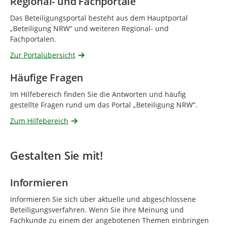
Regional- und Fachportale
Das Beteiligungsportal besteht aus dem Hauptportal
„Beteiligung NRW“ und weiteren Regional- und
Fachportalen.
Zur Portalübersicht
Häufige Fragen
Im Hilfebereich finden Sie die Antworten und häufig
gestellte Fragen rund um das Portal „Beteiligung NRW“.
Zum Hilfebereich
Gestalten Sie mit!
Informieren
Informieren Sie sich über aktuelle und abgeschlossene
Beteiligungsverfahren. Wenn Sie Ihre Meinung und
Fachkunde zu einem der angebotenen Themen einbringen