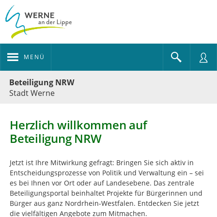
MENÜ
Portalnavigation
Beteiligung NRW
Stadt Werne
Herzlich willkommen auf
Beteiligung NRW
Jetzt ist Ihre Mitwirkung gefragt: Bringen Sie sich aktiv in
Entscheidungsprozesse von Politik und Verwaltung ein – sei
es bei Ihnen vor Ort oder auf Landesebene. Das zentrale
Beteiligungsportal beinhaltet Projekte für Bürgerinnen und
Bürger aus ganz Nordrhein-Westfalen. Entdecken Sie jetzt
die vielfältigen Angebote zum Mitmachen.