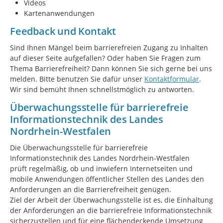
Videos
Kartenanwendungen
Feedback und Kontakt
Sind Ihnen Mängel beim barrierefreien Zugang zu Inhalten
auf dieser Seite aufgefallen? Oder haben Sie Fragen zum
Thema Barrierefreiheit? Dann können Sie sich gerne bei uns
melden. Bitte benutzen Sie dafür unser
Kontaktformular
.
Wir sind bemüht Ihnen schnellstmöglich zu antworten.
Überwachungsstelle für barrierefreie
Informationstechnik des Landes
Nordrhein-Westfalen
Die Überwachungsstelle für barrierefreie
Informationstechnik des Landes Nordrhein-Westfalen
prüft regelmäßig, ob und inwiefern Internetseiten und
mobile Anwendungen öffentlicher Stellen des Landes den
Anforderungen an die Barrierefreiheit genügen.
Ziel der Arbeit der Überwachungsstelle ist es, die Einhaltung
der Anforderungen an die barrierefreie Informationstechnik
sicherzustellen und für eine flächendeckende Umsetzung