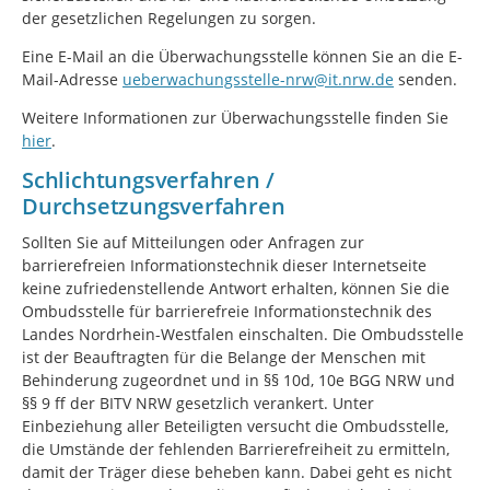
der gesetzlichen Regelungen zu sorgen.
Eine E-Mail an die Überwachungsstelle können Sie an die E-
Mail-Adresse
ueberwachungsstelle-nrw@it.nrw.de
senden.
Weitere Informationen zur Überwachungsstelle finden Sie
hier
.
Schlichtungsverfahren /
Durchsetzungsverfahren
Sollten Sie auf Mitteilungen oder Anfragen zur
barrierefreien Informationstechnik dieser Internetseite
keine zufriedenstellende Antwort erhalten, können Sie die
Ombudsstelle für barrierefreie Informationstechnik des
Landes Nordrhein-Westfalen einschalten. Die Ombudsstelle
ist der Beauftragten für die Belange der Menschen mit
Behinderung zugeordnet und in §§ 10d, 10e BGG NRW und
§§ 9 ff der BITV NRW gesetzlich verankert. Unter
Einbeziehung aller Beteiligten versucht die Ombudsstelle,
die Umstände der fehlenden Barrierefreiheit zu ermitteln,
damit der Träger diese beheben kann. Dabei geht es nicht