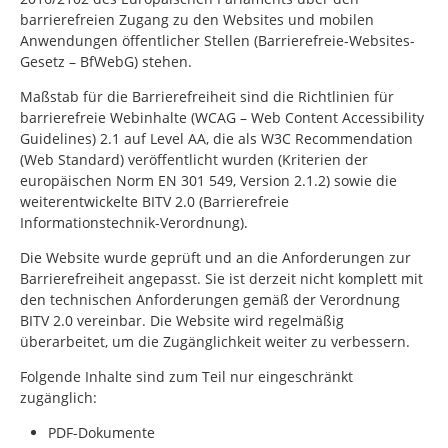
barrierefreien Zugang zu den Websites und mobilen
Anwendungen öffentlicher Stellen (Barrierefreie-Websites-
Gesetz – BfWebG) stehen.
Maßstab für die Barrierefreiheit sind die Richtlinien für
barrierefreie Webinhalte (WCAG –
Web Content Accessibility
Guidelines
) 2.1 auf Level AA, die als W3C
Recommendation
(Web Standard) veröffentlicht wurden (Kriterien der
europäischen Norm EN 301 549, Version 2.1.2) sowie die
weiterentwickelte BITV 2.0 (Barrierefreie
Informationstechnik-Verordnung).
Die Website wurde geprüft und an die Anforderungen zur
Barrierefreiheit angepasst. Sie ist derzeit nicht komplett mit
den technischen Anforderungen gemäß der Verordnung
BITV 2.0 vereinbar. Die Website wird regelmäßig
überarbeitet, um die Zugänglichkeit weiter zu verbessern.
Folgende Inhalte sind zum Teil nur eingeschränkt
zugänglich:
PDF-Dokumente