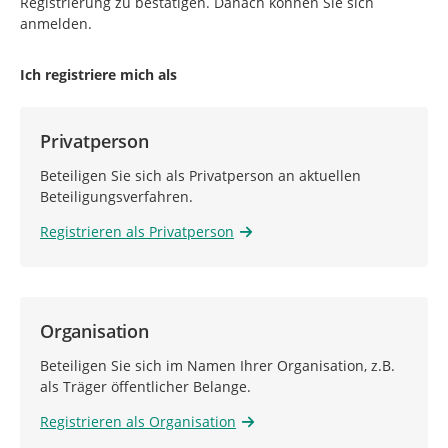
Registrierung zu bestätigen. Danach können Sie sich
anmelden.
Ich registriere mich als
Privatperson
Beteiligen Sie sich als Privatperson an aktuellen
Beteiligungsverfahren.
Registrieren als Privatperson
Organisation
Beteiligen Sie sich im Namen Ihrer Organisation, z.B.
als Träger öffentlicher Belange.
Registrieren als Organisation