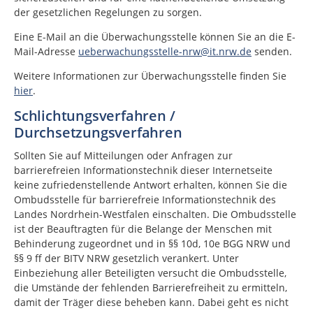
der gesetzlichen Regelungen zu sorgen.
Eine E-Mail an die Überwachungsstelle können Sie an die E-
Mail-Adresse
ueberwachungsstelle-nrw@it.nrw.de
senden.
Weitere Informationen zur Überwachungsstelle finden Sie
hier
.
Schlichtungsverfahren /
Durchsetzungsverfahren
Sollten Sie auf Mitteilungen oder Anfragen zur
barrierefreien Informationstechnik dieser Internetseite
keine zufriedenstellende Antwort erhalten, können Sie die
Ombudsstelle für barrierefreie Informationstechnik des
Landes Nordrhein-Westfalen einschalten. Die Ombudsstelle
ist der Beauftragten für die Belange der Menschen mit
Behinderung zugeordnet und in §§ 10d, 10e BGG NRW und
§§ 9 ff der BITV NRW gesetzlich verankert. Unter
Einbeziehung aller Beteiligten versucht die Ombudsstelle,
die Umstände der fehlenden Barrierefreiheit zu ermitteln,
damit der Träger diese beheben kann. Dabei geht es nicht