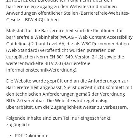
barrierefreien Zugang zu den Websites und mobilen
Anwendungen öffentlicher Stellen (Barrierefreie-Websites-
Gesetz – BfWebG) stehen.
Maßstab für die Barrierefreiheit sind die Richtlinien für
barrierefreie Webinhalte (WCAG –
Web Content Accessibility
Guidelines
) 2.1 auf Level AA, die als W3C
Recommendation
(Web Standard) veröffentlicht wurden (Kriterien der
europäischen Norm EN 301 549, Version 2.1.2) sowie die
weiterentwickelte BITV 2.0 (Barrierefreie
Informationstechnik-Verordnung).
Die Website wurde geprüft und an die Anforderungen zur
Barrierefreiheit angepasst. Sie ist derzeit nicht komplett mit
den technischen Anforderungen gemäß der Verordnung
BITV 2.0 vereinbar. Die Website wird regelmäßig
überarbeitet, um die Zugänglichkeit weiter zu verbessern.
Folgende Inhalte sind zum Teil nur eingeschränkt
zugänglich:
PDF-Dokumente