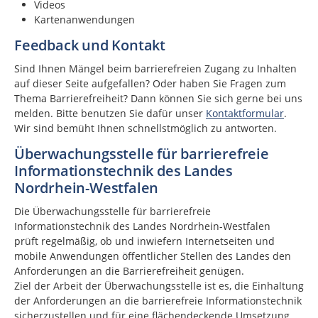
Videos
Kartenanwendungen
Feedback und Kontakt
Sind Ihnen Mängel beim barrierefreien Zugang zu Inhalten
auf dieser Seite aufgefallen? Oder haben Sie Fragen zum
Thema Barrierefreiheit? Dann können Sie sich gerne bei uns
melden. Bitte benutzen Sie dafür unser
Kontaktformular
.
Wir sind bemüht Ihnen schnellstmöglich zu antworten.
Überwachungsstelle für barrierefreie
Informationstechnik des Landes
Nordrhein-Westfalen
Die Überwachungsstelle für barrierefreie
Informationstechnik des Landes Nordrhein-Westfalen
prüft regelmäßig, ob und inwiefern Internetseiten und
mobile Anwendungen öffentlicher Stellen des Landes den
Anforderungen an die Barrierefreiheit genügen.
Ziel der Arbeit der Überwachungsstelle ist es, die Einhaltung
der Anforderungen an die barrierefreie Informationstechnik
sicherzustellen und für eine flächendeckende Umsetzung