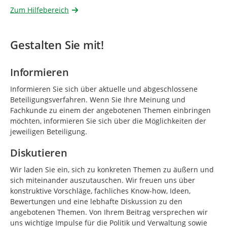
Zum Hilfebereich
Gestalten Sie mit!
Informieren
Informieren Sie sich über aktuelle und abgeschlossene
Beteiligungsverfahren. Wenn Sie Ihre Meinung und
Fachkunde zu einem der angebotenen Themen einbringen
möchten, informieren Sie sich über die Möglichkeiten der
jeweiligen Beteiligung.
Diskutieren
Wir laden Sie ein, sich zu konkreten Themen zu äußern und
sich miteinander auszutauschen. Wir freuen uns über
konstruktive Vorschläge, fachliches Know-how, Ideen,
Bewertungen und eine lebhafte Diskussion zu den
angebotenen Themen. Von Ihrem Beitrag versprechen wir
uns wichtige Impulse für die Politik und Verwaltung sowie