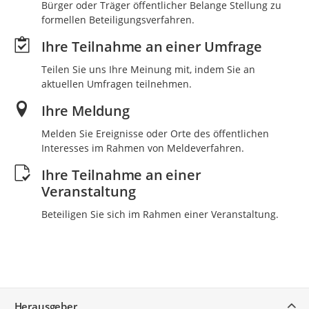
Bürger oder Träger öffentlicher Belange Stellung zu
formellen Beteiligungsverfahren.
Ihre Teilnahme an einer Umfrage
Teilen Sie uns Ihre Meinung mit, indem Sie an
aktuellen Umfragen teilnehmen.
Ihre Meldung
Melden Sie Ereignisse oder Orte des öffentlichen
Interesses im Rahmen von Meldeverfahren.
Ihre Teilnahme an einer
Veranstaltung
Beteiligen Sie sich im Rahmen einer Veranstaltung.
Service
Herausgeber