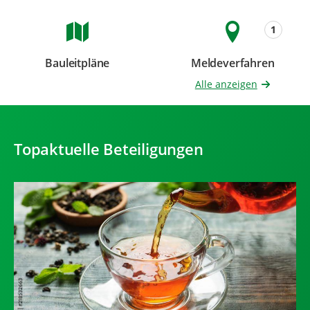
1
Bauleitpläne
Meldeverfahren
Beteiligungen
Beteiligungen
Alle anzeigen
Topaktuelle Beteiligungen