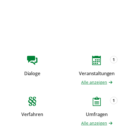
Beteiligungsformate
1
Dialoge
Veranstaltungen
Beteiligungen
Beteiligungen
Alle anzeigen
1
Verfahren
Umfragen
Beteiligungen
Beteiligungen
Alle anzeigen