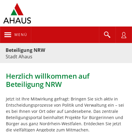
MENÜ
Portalnavigation
Beteiligung NRW
Stadt Ahaus
Herzlich willkommen auf
Beteiligung NRW
Jetzt ist Ihre Mitwirkung gefragt: Bringen Sie sich aktiv in
Entscheidungsprozesse von Politik und Verwaltung ein – sei
es bei Ihnen vor Ort oder auf Landesebene. Das zentrale
Beteiligungsportal beinhaltet Projekte für Bürgerinnen und
Bürger aus ganz Nordrhein-Westfalen. Entdecken Sie jetzt
die vielfältigen Angebote zum Mitmachen.