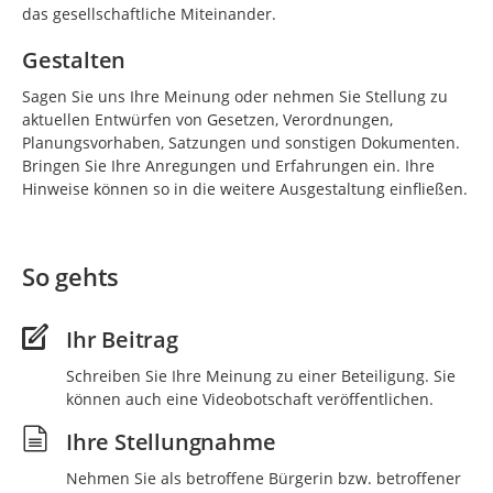
das gesellschaftliche Miteinander.
Gestalten
Sagen Sie uns Ihre Meinung oder nehmen Sie Stellung zu
aktuellen Entwürfen von Gesetzen, Verordnungen,
Planungsvorhaben, Satzungen und sonstigen Dokumenten.
Bringen Sie Ihre Anregungen und Erfahrungen ein. Ihre
Hinweise können so in die weitere Ausgestaltung einfließen.
So gehts
Ihr Beitrag
Schreiben Sie Ihre Meinung zu einer Beteiligung. Sie
können auch eine Videobotschaft veröffentlichen.
Ihre Stellungnahme
Nehmen Sie als betroffene Bürgerin bzw. betroffener