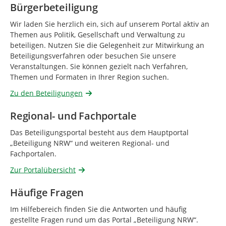
Bürgerbeteiligung
Wir laden Sie herzlich ein, sich auf unserem Portal aktiv an
Themen aus Politik, Gesellschaft und Verwaltung zu
beteiligen. Nutzen Sie die Gelegenheit zur Mitwirkung an
Beteiligungsverfahren oder besuchen Sie unsere
Veranstaltungen. Sie können gezielt nach Verfahren,
Themen und Formaten in Ihrer Region suchen.
Zu den Beteiligungen
Regional- und Fachportale
Das Beteiligungsportal besteht aus dem Hauptportal
„Beteiligung NRW“ und weiteren Regional- und
Fachportalen.
Zur Portalübersicht
Häufige Fragen
Im Hilfebereich finden Sie die Antworten und häufig
gestellte Fragen rund um das Portal „Beteiligung NRW“.