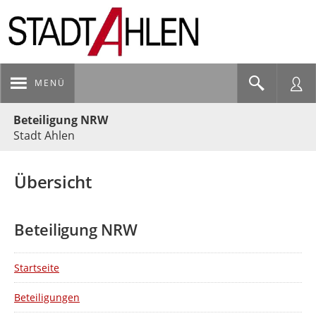
MENÜ
Portalnavigation
Beteiligung NRW
Stadt Ahlen
Übersicht
Beteiligung NRW
Startseite
Beteiligungen