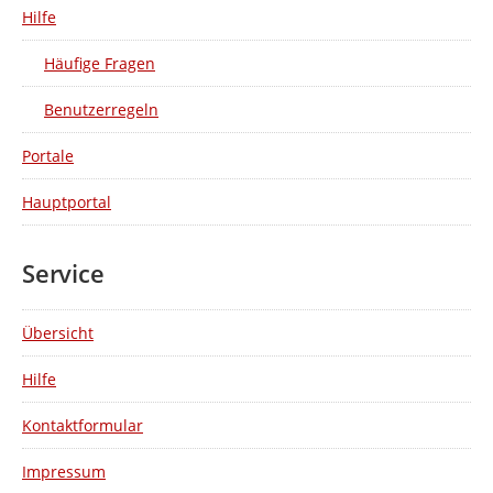
Hilfe
Häufige Fragen
Benutzerregeln
Portale
Hauptportal
Service
Übersicht
Hilfe
Kontaktformular
Impressum