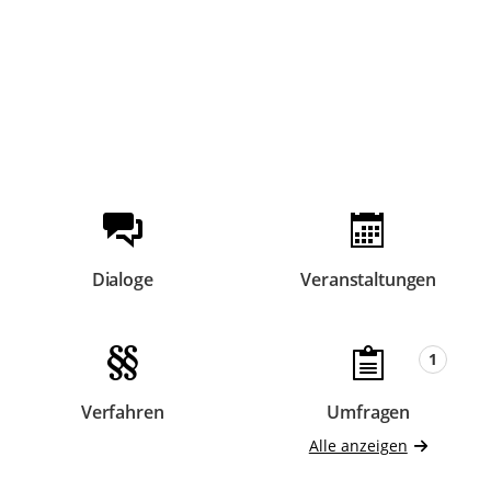
Beteiligungsformate
Dialoge
Veranstaltungen
Beteiligungen
Beteiligungen
1
Verfahren
Umfragen
Beteiligungen
Beteiligungen
Alle anzeigen