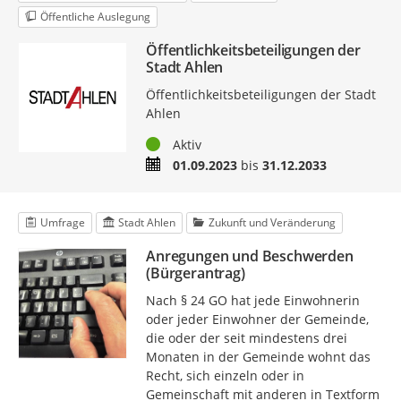
Öffentliche Auslegung
Öffentlichkeitsbeteiligungen der
Stadt Ahlen
Öffentlichkeitsbeteiligungen der Stadt
Ahlen
Status
Aktiv
Zeitraum
01.09.2023
bis
31.12.2033
Umfrage
Stadt Ahlen
Zukunft und Veränderung
Anregungen und Beschwerden
(Bürgerantrag)
Nach § 24 GO hat jede Einwohnerin
oder jeder Einwohner der Gemeinde,
die oder der seit mindestens drei
Monaten in der Gemeinde wohnt das
Recht, sich einzeln oder in
Gemeinschaft mit anderen in Textform