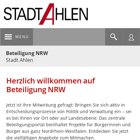
MENÜ
Portalnavigation
Beteiligung NRW
Stadt Ahlen
Herzlich willkommen auf
Beteiligung NRW
Jetzt ist Ihre Mitwirkung gefragt: Bringen Sie sich aktiv in
Entscheidungsprozesse von Politik und Verwaltung ein – sei
es bei Ihnen vor Ort oder auf Landesebene. Das zentrale
Beteiligungsportal beinhaltet Projekte für Bürgerinnen und
Bürger aus ganz Nordrhein-Westfalen. Entdecken Sie jetzt
die vielfältigen Angebote zum Mitmachen.