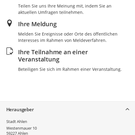
Teilen Sie uns Ihre Meinung mit, indem Sie an
aktuellen Umfragen teilnehmen.
Ihre Meldung
Melden Sie Ereignisse oder Orte des öffentlichen
Interesses im Rahmen von Meldeverfahren.
Ihre Teilnahme an einer
Veranstaltung
Beteiligen Sie sich im Rahmen einer Veranstaltung.
Service
Herausgeber
Stadt Ahlen
Westenmauer 10
59227
Ahlen