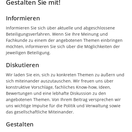
Gestalten Sie mit!
Informieren
Informieren Sie sich über aktuelle und abgeschlossene
Beteiligungsverfahren. Wenn Sie Ihre Meinung und
Fachkunde zu einem der angebotenen Themen einbringen
möchten, informieren Sie sich über die Möglichkeiten der
jeweiligen Beteiligung.
Diskutieren
Wir laden Sie ein, sich zu konkreten Themen zu äußern und
sich miteinander auszutauschen. Wir freuen uns über
konstruktive Vorschläge, fachliches Know-how, Ideen,
Bewertungen und eine lebhafte Diskussion zu den
angebotenen Themen. Von Ihrem Beitrag versprechen wir
uns wichtige Impulse für die Politik und Verwaltung sowie
das gesellschaftliche Miteinander.
Gestalten