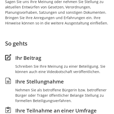
Sagen Sie uns Ihre Meinung oder nehmen Sie Stellung zu
aktuellen Entwürfen von Gesetzen, Verordnungen,
Planungsvorhaben, Satzungen und sonstigen Dokumenten.
Bringen Sie Ihre Anregungen und Erfahrungen ein. Ihre
Hinweise können so in die weitere Ausgestaltung einfließen.
So gehts
Ihr Beitrag
Schreiben Sie Ihre Meinung zu einer Beteiligung. Sie
können auch eine Videobotschaft veröffentlichen.
Ihre Stellungnahme
Nehmen Sie als betroffene Bürgerin bzw. betroffener
Bürger oder Träger öffentlicher Belange Stellung zu
formellen Beteiligungsverfahren.
Ihre Teilnahme an einer Umfrage