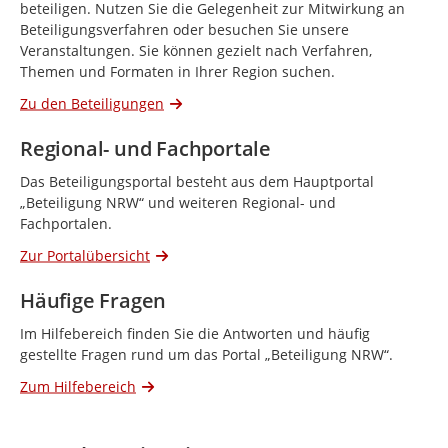
beteiligen. Nutzen Sie die Gelegenheit zur Mitwirkung an
Beteiligungsverfahren oder besuchen Sie unsere
Veranstaltungen. Sie können gezielt nach Verfahren,
Themen und Formaten in Ihrer Region suchen.
Zu den Beteiligungen
Regional- und Fachportale
Das Beteiligungsportal besteht aus dem Hauptportal
„Beteiligung NRW“ und weiteren Regional- und
Fachportalen.
Zur Portalübersicht
Häufige Fragen
Im Hilfebereich finden Sie die Antworten und häufig
gestellte Fragen rund um das Portal „Beteiligung NRW“.
Zum Hilfebereich