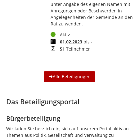
unter Angabe des eigenen Namen mit
Anregungen oder Beschwerden in
Angelegenheiten der Gemeinde an den
Rat zu wenden.
Status
Aktiv
Zeitraum
01.02.2023
bis
-
Teilnehmer
51
Teilnehmer
Alle Beteiligungen
Das Beteiligungsportal
Bürgerbeteiligung
Wir laden Sie herzlich ein, sich auf unserem Portal aktiv an
Themen aus Politik, Gesellschaft und Verwaltung zu