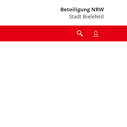
Beteiligung NRW
Stadt Bielefeld