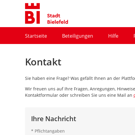
Portalnavigation
Startseite
Beteiligungen
Hilfe
Kontakt
Sie haben eine Frage? Was gefällt Ihnen an der Plat
Wir freuen uns auf Ihre Fragen, Anregungen, Hinweis
Kontaktformular oder schreiben Sie uns eine Mail an
Ihre Nachricht
*
Pflichtangaben