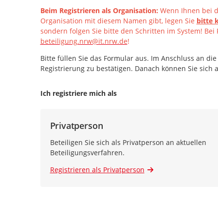
Beim Registrieren als Organisation:
Wenn Ihnen bei de
Organisation mit diesem Namen gibt, legen Sie
bitte 
sondern folgen Sie bitte den Schritten im System!
Bei 
beteiligung.nrw@it.nrw.de
!
Bitte füllen Sie das Formular aus. Im Anschluss an die
Registrierung zu bestätigen. Danach können Sie sich
Ich registriere mich als
Privatperson
Beteiligen Sie sich als Privatperson an aktuellen
Beteiligungsverfahren.
Registrieren als Privatperson