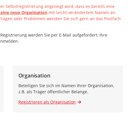
r Selbstregistrierung angezeigt wird, dass es bereits eine
keine neue Organisation
mit leicht verändertem Namen an,
Fragen oder Problemen wenden Sie sich gern an das Postfach
 Registrierung werden Sie per E-Mail aufgefordert, Ihre
 anmelden.
Organisation
Beteiligen Sie sich im Namen Ihrer Organisation,
z.B. als Träger öffentlicher Belange.
Registrieren als Organisation