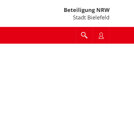
Beteiligung NRW
Stadt Bielefeld