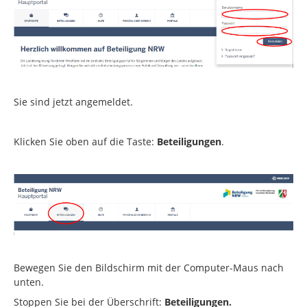
Sie sind jetzt angemeldet.
Klicken Sie oben auf die Taste:
Beteiligungen
.
Bewegen Sie den Bildschirm mit der Computer-Maus nach
unten.
Stoppen Sie bei der Überschrift:
Beteiligungen.