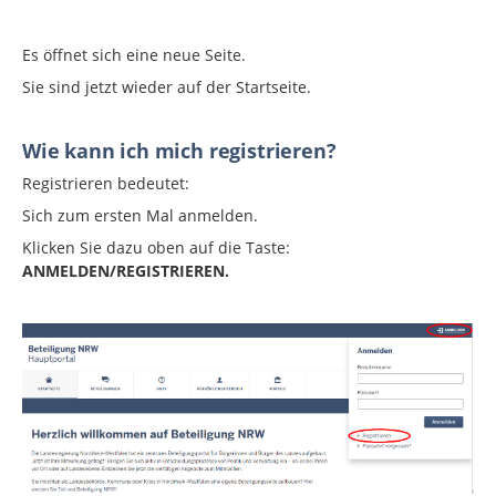
Es öffnet sich eine neue Seite.
Sie sind jetzt wieder auf der Startseite.
Wie kann ich mich registrieren?
Registrieren bedeutet:
Sich zum ersten Mal anmelden.
Klicken Sie dazu oben auf die Taste:
ANMELDEN/REGISTRIEREN.