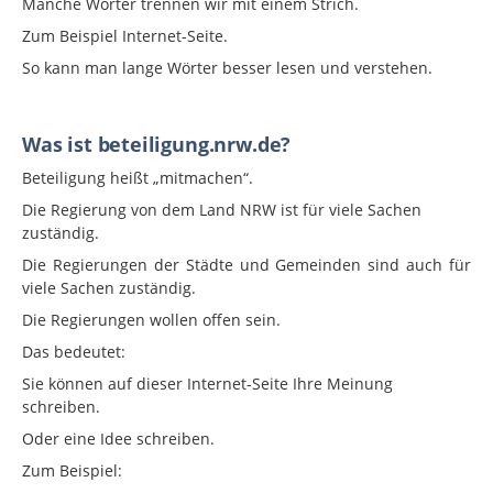
Manche Wörter trennen wir mit einem Strich.
Zum Beispiel Internet-Seite.
So kann man lange Wörter besser lesen und verstehen.
Was ist beteiligung.nrw.de?
Beteiligung heißt „mitmachen“.
Die Regierung von dem Land NRW ist für viele Sachen
zuständig.
Die Regierungen der Städte und Gemeinden sind auch für
viele Sachen zuständig.
Die Regierungen wollen offen sein.
Das bedeutet:
Sie können auf dieser Internet-Seite Ihre Meinung
schreiben.
Oder eine Idee schreiben.
Zum Beispiel: