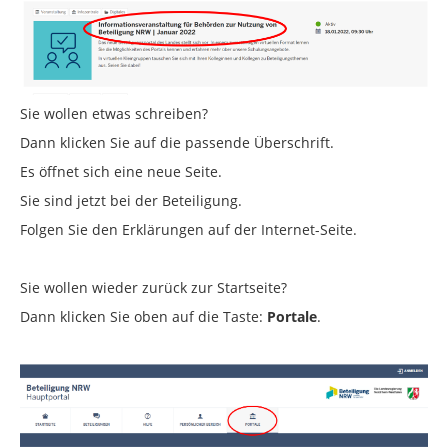
Sie wollen etwas schreiben?
Dann klicken Sie auf die passende Überschrift.
Es öffnet sich eine neue Seite.
Sie sind jetzt bei der Beteiligung.
Folgen Sie den Erklärungen auf der Internet-Seite.
Sie wollen wieder zurück zur Startseite?
Dann klicken Sie oben auf die Taste:
Portale
.