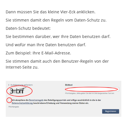
Dann müssen Sie das kleine Vier-Eck anklicken.
Sie stimmen damit den Regeln vom Daten-Schutz zu.
Daten-Schutz bedeutet:
Sie bestimmen darüber, wer Ihre Daten benutzen darf.
Und wofür man Ihre Daten benutzen darf.
Zum Beispiel: Ihre E-Mail-Adresse.
Sie stimmen damit auch den Benutzer-Regeln von der
Internet-Seite zu.