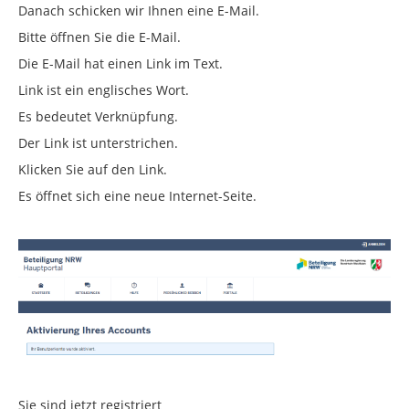
Danach schicken wir Ihnen eine E-Mail.
Bitte öffnen Sie die E-Mail.
Die E-Mail hat einen Link im Text.
Link ist ein englisches Wort.
Es bedeutet Verknüpfung.
Der Link ist unterstrichen.
Klicken Sie auf den Link.
Es öffnet sich eine neue Internet-Seite.
Sie sind jetzt registriert