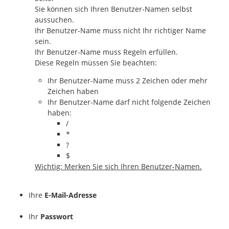
Sie können sich Ihren Benutzer-Namen selbst
aussuchen.
Ihr Benutzer-Name muss nicht Ihr richtiger Name
sein.
Ihr Benutzer-Name muss Regeln erfüllen.
Diese Regeln müssen Sie beachten:
Ihr Benutzer-Name muss 2 Zeichen oder mehr
Zeichen haben
Ihr Benutzer-Name darf nicht folgende Zeichen
haben:
/
*
?
$
Wichtig: Merken Sie sich Ihren Benutzer-Namen.
Ihre
E-Mail-Adresse
Ihr
Passwort