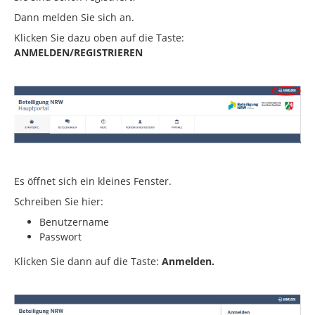
Dann melden Sie sich an.
Klicken Sie dazu oben auf die Taste:
ANMELDEN/REGISTRIEREN
Es öffnet sich ein kleines Fenster.
Schreiben Sie hier:
Benutzername
Passwort
Klicken Sie dann auf die Taste:
Anmelden.