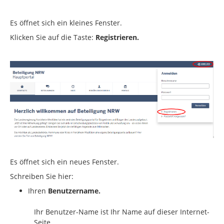
Es öffnet sich ein kleines Fenster.
Klicken Sie auf die Taste:
Registrieren.
Es öffnet sich ein neues Fenster.
Schreiben Sie hier:
Ihren
Benutzername.
Ihr Benutzer-Name ist Ihr Name auf dieser Internet-
Seite.