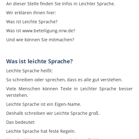
An dieser Stelle finden Sie Infos in Leichter Sprache.
Wir erklären Ihnen hier:
Was ist Leichte Sprache?
Was ist www.beteiligung.nrw.de?
Und wie können Sie mitmachen?
Was ist leichte Sprache?
Leichte Sprache heißt:
So schreiben oder sprechen, dass es alle gut verstehen.
Viele Menschen können Texte in Leichter Sprache besser
verstehen.
Leichte Sprache ist ein Eigen-Name.
Deshalb schreiben wir Leichte Sprache groß.
Das bedeutet:
Leichte Sprache hat feste Regeln.