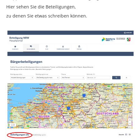
Hier sehen Sie die Beteiligungen,
zu denen Sie etwas schreiben können.