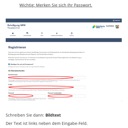
Wichtig: Merken Sie sich Ihr Passwort.
Schreiben Sie dann:
Bildtext
Der Text ist links neben dem Eingabe-Feld.