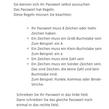
Sie können sich Ihr Passwort selbst aussuchen
Das Passwort hat Regeln.
Diese Regeln müssen Sie beachten:
Ihr Passwort muss 8 Zeichen oder mehr
Zeichen haben.
Ein Zeichen muss ein Groß-Buchstabe sein
Zum Beispiel: ein A
Ein Zeichen muss ein Klein-Buchstabe sein
Zum Beispiel: ein a
Ein Zeichen muss eine Zahl sein
Ein Zeichen muss ein Sonder-Zeichen sein.
Das sind Zeichen, die keine Zahl und kein
Buchstabe sind.
Zum Beispiel: Punkte, Kommas oder Binde-
Striche.
Schreiben Sie Ihr Passwort in das linke Feld.
Dann schreiben Sie das gleiche Passwort noch
einmal in das rechte Feld: