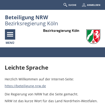
SUCHE
ANMELDEN
Beteiligung NRW
Bezirksregierung Köln
MENÜ
Portalnavigation
Leichte Sprache
Herzlich Willkommen auf der Internet-Seite:
https://beteiligung.nrw.de
Die Regierung von NRW hat die Seite gemacht.
NRW ist das kurze Wort für das Land Nordrhein-Westfalen.