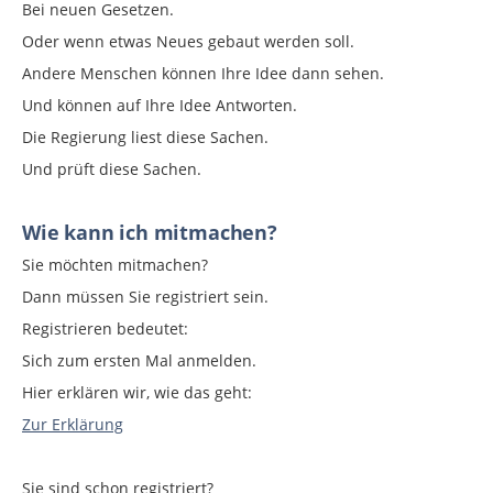
Bei neuen Gesetzen.
Oder wenn etwas Neues gebaut werden soll.
Andere Menschen können Ihre Idee dann sehen.
Und können auf Ihre Idee Antworten.
Die Regierung liest diese Sachen.
Und prüft diese Sachen.
Wie kann ich mitmachen?
Sie möchten mitmachen?
Dann müssen Sie registriert sein.
Registrieren bedeutet:
Sich zum ersten Mal anmelden.
Hier erklären wir, wie das geht:
Zur Erklärung
Sie sind schon registriert?