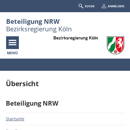
SUCHE
ANMELDEN
Beteiligung NRW
Bezirksregierung Köln
MENÜ
Portalnavigation
Übersicht
Beteiligung NRW
Startseite